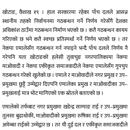
खोटाङ, वैशाख १९ । हाल सरकारमा रहेका पाँच दलले आसन्न
स्थानीय तहको निर्वाचनमा गठबन्धन गर्ने निर्णय गरेसँगै देशका
अधिकांश ठाउँमा गठबन्धन निर्माण भएको छ । कतै गठबन्धन कायम
गरिएको छ भने कतै स्वच्छ प्रतिस्पर्धा गर्ने निर्णय भएको छ । तर
नेकपा एमालेसँग गठबन्धन गर्न नपाइने भन्दै पाँच दलले निर्णय नै
गरेपनि यता खोटाङको हलेसी तुवाचुङ नगरपालिकामा नेकपा
माओवादी र नेकपा एकीकृत समाजवादीले नेकपा एमालेसँग गुपचुप
गठबन्धन गरेको खुलेको छ । एमाले र माओवादीले नगर प्रमुख र उप–
प्रमुखमा छुट्टै उम्मेद्वार दिएपनि एमालेका प्रमुख र माओवादीका उप–
प्रमुखलाई मात्र भोट मागिएको एक स्रोतले बताएको छ ।
एमालेको तर्फबाट नगर प्रमुखमा खडेन्द्र साम्पाङ राई र उप–प्रमुखमा
तुलसा बुढाथोकी, माओवादीको प्रमुखमा रुषिका राई र उप–प्रमुखमा
अमेम्बर राईको उम्मेद्वार छ । तर यी दुई दल र एकीकृत समाजवादीले