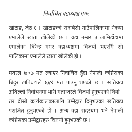
निर्वाचित वडाध्यक्ष मगर
खोटाङ, जेठ १ । खोटाङको रावाबेसी गाउँपालिकामा नेकपा
एमालेले खाता खोलेको छ । वडा नम्बर ३ लामिडाँडामा
एमालेका बिरेन्द्र मगर वडाध्यक्षमा विजयी भएसँगै सो
पालिकामा एमालेले खाता खोलेको हो ।
मगरले ७०७ मत ल्याएर निर्वाचित हुँदा नेपाली कांग्रेसका
बिदुर खतिवडाले ६६४ मत पाउनु भएको छ । खतिवडा
अघिल्लो निर्वाचनमा भारी मतान्तरले विजयी हुनुभएको थियो ।
तर दोस्रो कार्यकालकालागि उम्मेद्वार दिनुभएका खतिवडा
पराजित हुनुभएको हो । अन्य वडा सदस्यमा भने नेपाली
कांग्रेसका उम्मेद्वारहरु विजयी हुनुभएको छ ।