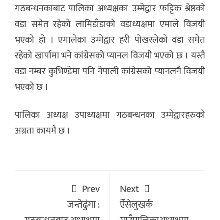
गठबन्धनकाबाट पालिका अध्यक्षका उम्मेद्वार फट्टिक श्रेष्ठको
वडा समेत रहेको लामिडाँडाको वडाध्यक्षमा एमाले विजयी
भएको हो । एमालेका उम्मेद्वार हरी पोखरलेको वडा समेत
रहेको खार्पामा भने कांग्रेसको प्यानल विजयी भएको छ । यस्तै
वडा नम्बर कुभिण्डेमा पनि नेपाली कांग्रेसको प्यानलनै विजयी
भएको छ ।
पालिका अध्यक्ष उपाध्यक्षमा गठबन्धनका उम्मेद्वारहरुको
अग्रता कायमै छ ।
Prev
Next
जन्तेढुंगा :
ऐँसेलुखर्क