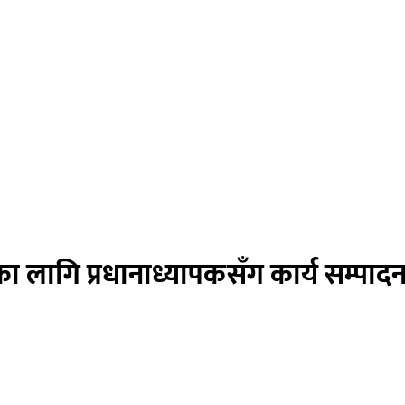
रका लागि प्रधानाध्यापकसँग कार्य सम्पा