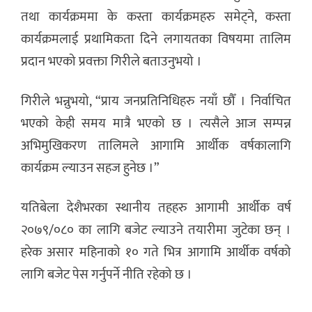
तथा कार्यक्रममा के कस्ता कार्यक्रमहरु समेट्ने, कस्ता
कार्यक्रमलाई प्रथामिकता दिने लगायतका विषयमा तालिम
प्रदान भएको प्रवक्ता गिरीले बताउनुभयो ।
गिरीले भन्नुभयो, “प्राय जनप्रतिनिधिहरु नयाँ छौँ । निर्वाचित
भएको केही समय मात्रै भएको छ । त्यसैले आज सम्पन्न
अभिमुखिकरण तालिमले आगामि आर्थीक वर्षकालागि
कार्यक्रम ल्याउन सहज हुनेछ ।”
यतिबेला देशैभरका स्थानीय तहहरु आगामी आर्थीक वर्ष
२०७९/०८० का लागि बजेट ल्याउने तयारीमा जुटेका छन् ।
हरेक असार महिनाको १० गते भित्र आगामि आर्थीक वर्षको
लागि बजेट पेस गर्नुपर्ने नीति रहेको छ ।