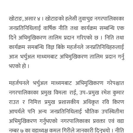
खोटाङ, असार ४ । खोटाङको हलेसी तुवाचुङ नगरपालिकाका
जनप्रतिनिधिलाई वार्षिक नीति तथा कार्यक्रम सम्बन्धि एक
दिने अभिमुखिकरण तालिम प्रदान गरिएको छ । निति तथा
कार्यक्रम समबन्धि विज्ञ बिके महर्जनले जनप्रतिनिधिहरुलाई
आज भर्चुअल माध्यमबाट अभिमुखिकरण तालिम प्रदान गर्नु
भएको हो ।
महर्जचनले भर्चुअल माध्यमबाट अभिमुखिकरण गरेपश्चात
नगरपालिकाका प्रमुख विमला राई, उप–प्रमुख रमेश कुमार
राउत र निमित्त प्रमुख प्रशासकीय अधिकृत रवि किरण
आचर्यले पनि अन्य जनप्रतिनिधिलाई भौतिक उपस्थितीमा
अभिमुखिकरण गर्नुभएको नगरपालिकाका प्रवक्ता एवं वडा
नम्बर ७ का वडाध्यक्ष कमल गिरीले जानकारी दिनुभयो । नीति