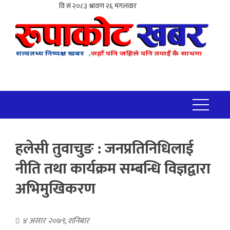
हलेसी तुवाचुङ : जनप्रतिनिधिलाई
नीति तथा कार्यक्रम सम्बन्धि विज्ञद्वारा
अभिमुखिकरण
४ असार २०७९, शनिबार