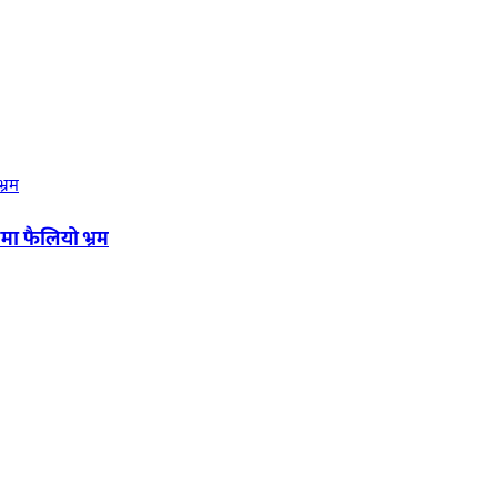
मा फैलियो भ्रम