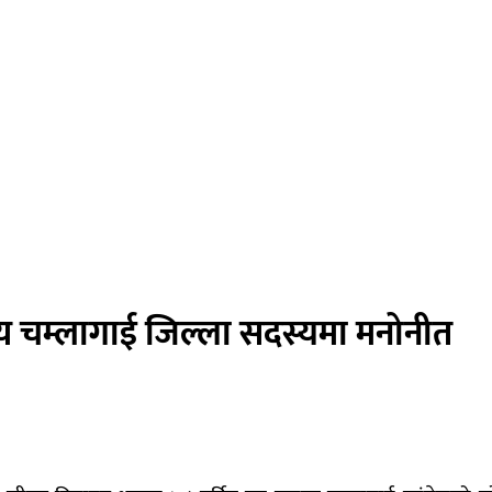
िय चम्लागाई जिल्ला सदस्यमा मनोनीत