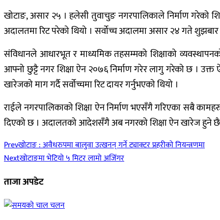
खोटाङ, असार २५ । हलेसी तुवाचुङ नगरपालिकाले निर्माण गरेको शिक्ष
अदालतमा रिट परेको थियो । सर्वोच्च अदालमा असार २४ गते शुझबार
संविधानले आधारभूत र माध्यमिक तहसम्मको शिक्षाको व्यवस्थापन
आफ्नो छुट्टै नगर शिक्षा ऐन २०७६ निर्माण गरेर लागु गरेको छ । उ
खारेजको माग गर्दै सर्वोच्चमा रिट दायर गर्नुभएको थियो ।
राईले नगरपालिकाको शिक्षा ऐन निर्माण भएसँगै गरिएका सबै कामहरु ब
दिएको छ । अदालतको आदेशसँगै अब नगरको शिक्षा ऐन खारेज हुने छैन ।
Prev
खोटाङ : अवैधरुपमा बालुवा उत्खनन् गर्ने ट्याक्टर प्रहरीको नियन्त्रणमा
Next
खोटाङमा भेटियो ५ मिटर लामो अजिंगर
ताजा अपडेट