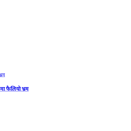
मा फैलियो भ्रम