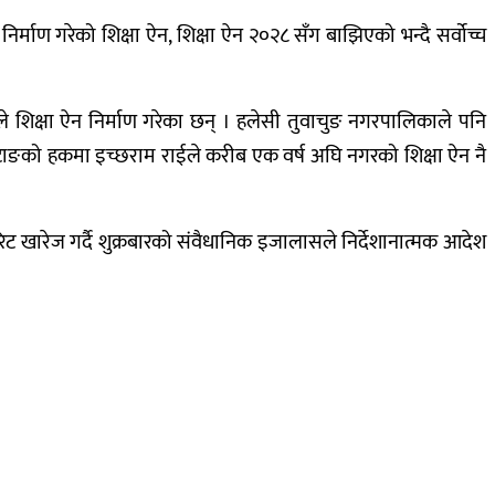
्माण गरेको शिक्षा ऐन, शिक्षा ऐन २०२८ सँग बाझिएको भन्दै सर्वोच्च
िक्षा ऐन निर्माण गरेका छन् । हलेसी तुवाचुङ नगरपालिकाले पनि
खोटाङको हकमा इच्छराम राईले करीब एक वर्ष अघि नगरको शिक्षा ऐन नै
ट खारेज गर्दै शुक्रबारको संवैधानिक इजालासले निर्देशानात्मक आदेश