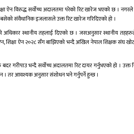
ा ऐन विरुद्ध सर्वोच्च अदालतमा परेको रिट खारेज भएको छ । नगरले निर
 बसेको संवैधानिक इजलासले उक्त रिट खारेज गरिदिएको हो ।
को अधिकार स्थानीय तहलाई दिएको छ । जसअनुसार स्थानीय तहहरुले श
क्त ऐन, शिक्षा ऐन २०२८ सँग बाझिएको भन्दै अखिल नेपाल शिक्षक संघ 
दर गरीपाउ भन्दै सर्वोच्च अदालतमा रिट दायर गर्नुभएको हो । उक्त रि
 तर आवश्यक अनुसार संशोधन भने गर्नुपर्ने हुन्छ ।