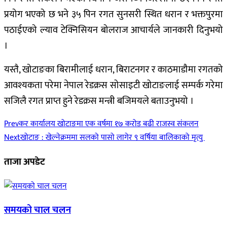
प्रयोग भएको छ भने ३५ पिन रगत सुनसरी स्थित धरान र भक्तपुरमा
पठाईएको ल्याव टेक्निसियन बोलराज आचार्यले जानकारी दिनुभयो
।
यस्तै, खोटाङका बिरामीलाई धरान, बिराटनगर र काठमाडौमा रगतको
आवश्यकता परेमा नेपाल रेडक्रस सोसाइटी खोटाङलाई सम्पर्क गरेमा
सजिलै रगत प्राप्त हुने रेडक्रस मन्त्री बजिमयले बताउनुभयो ।
Prev
कर कार्यालय खोटाङमा एक वर्षमा १७ करोड बढी राजस्व संकलन
Next
खोटाङ : खेल्नेक्रममा सलको पासो लागेर ९ वर्षिया बालिकाको मृत्यु
ताजा अपडेट
समयको चाल चलन