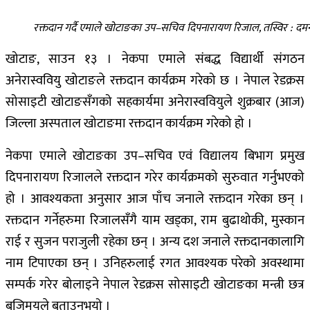
रक्तदान गर्दै एमाले खोटाङका उप–सचिव दिपनारायण रिजाल, तस्विर : दम
खोटाङ, साउन १३ । नेकपा एमाले संबद्ध विद्यार्थी संगठन
अनेरास्ववियु खोटाङले रक्तदान कार्यक्रम गरेको छ । नेपाल रेडक्रस
सोसाइटी खोटाङसँगको सहकार्यमा अनेरास्ववियुले शुक्रबार (आज)
जिल्ला अस्पताल खोटाङमा रक्तदान कार्यक्रम गरेको हो ।
नेकपा एमाले खोटाङका उप–सचिव एवं विद्यालय बिभाग प्रमुख
दिपनारायण रिजालले रक्तदान गरेर कार्यक्रमको सुरुवात गर्नुभएको
हो । आवश्यकता अनुसार आज पाँच जनाले रक्तदान गरेका छन् ।
रक्तदान गर्नेहरुमा रिजालसँगै याम खड्का, राम बुढाथोकी, मुस्कान
राई र सुजन पराजुली रहेका छन् । अन्य दश जनाले रक्तदानकालागि
नाम टिपाएका छन् । उनिहरुलाई रगत आवश्यक परेको अवस्थामा
सम्पर्क गरेर बोलाइने नेपाल रेडक्रस सोसाइटी खोटाङका मन्त्री छत्र
बजिमयले बताउनुभयो ।