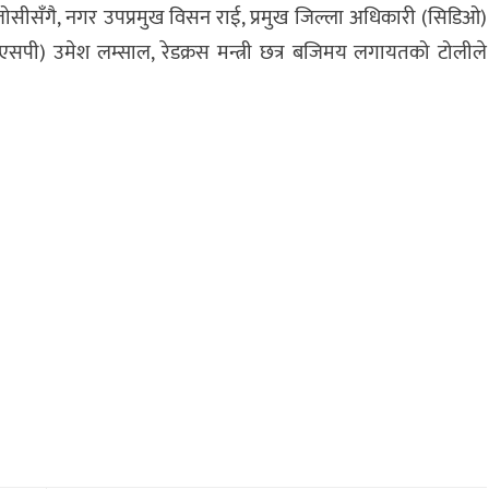
 जोसीसँगै, नगर उपप्रमुख विसन राई, प्रमुख जिल्ला अधिकारी (सिडिओ)
 (डिएसपी) उमेश लम्साल, रेडक्रस मन्त्री छत्र बजिमय लगायतको टोलीले