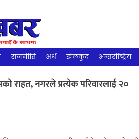
ज
राजनीति
अर्थ
खेलकुद
अन्तर्राष्ट्रिय
को राहत, नगरले प्रत्येक परिवारलाई २०