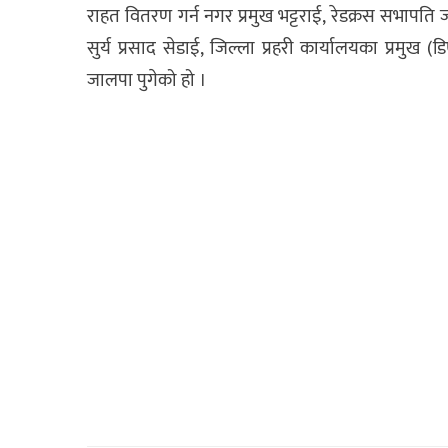
राहत वितरण गर्न नगर प्रमुख भट्टराई, रेडक्रस सभापति
सुर्य प्रसाद सेडाई, जिल्ला प्रहरी कार्यालयका प्रमुख
जालपा पुगेको हो ।