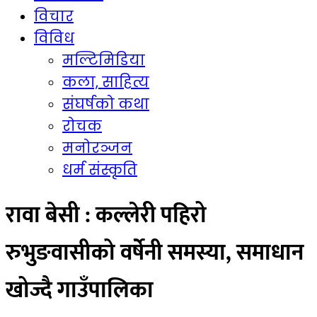
विचार
विविध
मल्टिमिडिया
कला, साहित्य
संघर्षको कथा
रोचक
मनोरञ्जन
धर्म संस्कृति
रावा बेसी : कल्लेरी पहिरो
रुभुङवासीको वर्षेनी समस्या, समाधान
खोज्दै गाउँपालिका