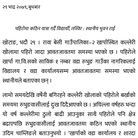
२९ भाद्र २०७९, बुधबार
पहिरोमा कठिन यात्रा गर्दै विद्यार्थी, तस्विर : स्थानीय भुवन राई
खोटाङ, भदौ २९ । रावा बेसी गाउँपालिका–२ खार्पास्थित कल्लेरी
खोलामा पहिरो जादा आवतजावतमा समस्या भएको छ । पहिरोले
खार्पा गा.वि.सको साविक १ नम्बर वडा रुभुङ गाउँका नागरिकलाई
विद्यालय र वडा कार्यालयसम्म आवतजावतमा समस्या भएको
स्थानीयले बताएका छन् ।
लामो समयदेखि वर्षेनी बगिरहने कल्लेरी खोलाको पहिरोले बर्खाको
समयमा रुभुङवासीलाई दुःख दिदैआएको छ । अघिल्ला वर्षहरु भन्दा
यो वर्ष कल्लेरीमा ठुलो बाढी आउनुका साथै पहिरोले पनि क्षेत्र
बढाएपछि रुभुङवासीलाई आवतजावतमा कठिन भएको स्थानीय
उदिम चाम्लिङले बताउनुभयो । ‘खार्पाको वडा कार्यालय र शारदा