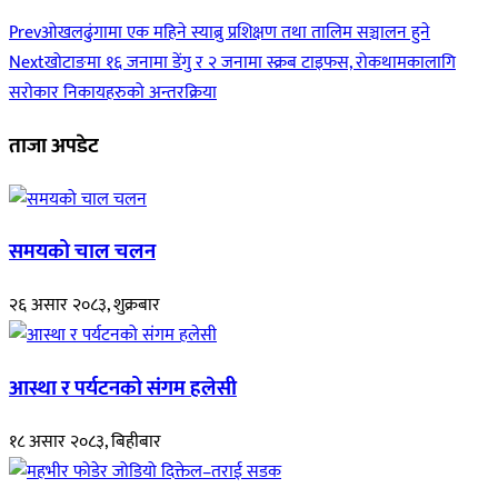
Prev
ओखलढुंगामा एक महिने स्याब्रु प्रशिक्षण तथा तालिम सञ्चालन हुने
Next
खोटाङमा १६ जनामा डेंगु र २ जनामा स्क्रब टाइफस, रोकथामकालागि
सरोकार निकायहरुको अन्तरक्रिया
ताजा अपडेट
समयको चाल चलन
२६ असार २०८३, शुक्रबार
आस्था र पर्यटनको संगम हलेसी
१८ असार २०८३, बिहीबार