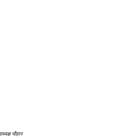
ध्यक्ष चौहान