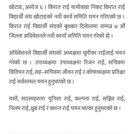
खोटाङ, असोज ६ । किरात राई यायोक्खा निकट किरात राई
विद्यार्थी संघ खोटाङको नयाँ कार्य समिति चयन गरिएको छ ।
किरात राई विद्यार्थी संघको बुधबार दिक्तेलमा सम्पन्न ७ औं
जिल्ला अधिवेशनले नयाँ कार्या समिति चयन गरेको हो ।
अधिवेशनले विद्यार्थी संघको अध्यक्षमा भूमीका राईलाई चयन
गरेको छ । उपाध्यक्षमा उपाध्यक्षमा रिजन राई, सचिवमा
विविचन राई, सह–सचिवमा जीवन राई र कोषाध्यक्षमा प्रतिक्षा
राई सर्वसम्मत चयन हुनुभएको छ ।
यस्तै, सदस्यहरुमा युनिसा राई, कल्पना राई, सञ्जिव राई,
निलम राई, ध्रुब राई र बशन्त राई चयन भएका हुनुभएको छ ।