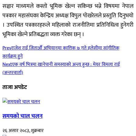
सञ्चार माध्यमले कस्तो भूमिक खेल्न सकिन्छ भन्ने विषयमा नेपाल
पत्रकार महासंघका केन्द्रिय अध्यक्ष विपुल पोखरेलले प्रस्तुति दिनुभयो
। उपस्थित पत्रकारहरुले महिलाको राजनीतिमा प्रतिनिधित्व हुनेगरी
भूमिका खेल्ने प्रतिबद्धता व्यक्त गरेका छन् ।
Prev
राजेश राई जिताऔँ अभियानमा कात्तिक ७ गते हलेसीमा सांगीतिक
कार्यक्रम हुुने
Next
एक वर्ष भित्रमा खानेपानी समस्याको अन्त्य हुन्छ : मेयर विमला राई
(अन्तरवार्ता)
ताजा अपडेट
समयको चाल चलन
२६ असार २०८३, शुक्रबार