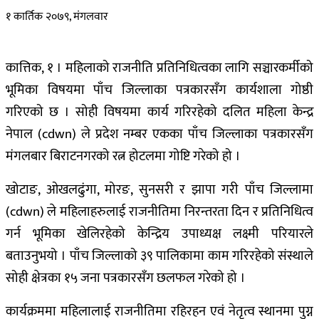
१ कार्तिक २०७९, मंगलवार
कात्तिक, १ । महिलाको राजनीति प्रतिनिधित्वका लागि सञ्चारकर्मीको
भूमिका विषयमा पाँच जिल्लाका पत्रकारसँग कार्यशाला गोष्ठी
गरिएको छ । सोही विषयमा कार्य गरिरहेको दलित महिला केन्द्र
नेपाल (cdwn) ले प्रदेश नम्बर एकका पाँच जिल्लाका पत्रकारसँग
मंगलबार बिराटनगरको रत्न होटलमा गोष्टि गरेको हो ।
खोटाङ, ओखलढुंगा, मोरङ, सुनसरी र झापा गरी पाँच जिल्लामा
(cdwn) ले महिलाहरुलाई राजनीतिमा निरन्तरता दिन र प्रतिनिधित्व
गर्न भूमिका खेलिरहेको केन्द्रिय उपाध्यक्ष लक्ष्मी परियारले
बताउनुभयो । पाँच जिल्लाको ३९ पालिकामा काम गरिरहेको संस्थाले
सोही क्षेत्रका १५ जना पत्रकारसँग छलफल गरेको हो ।
कार्यक्रममा महिलालाई राजनीतिमा रहिरहन एवं नेतृत्व स्थानमा पुग्न