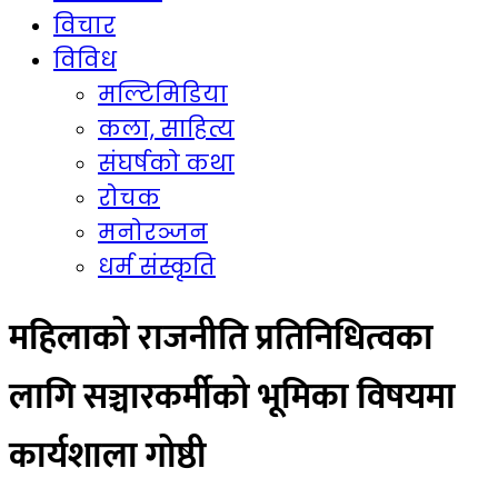
विचार
विविध
मल्टिमिडिया
कला, साहित्य
संघर्षको कथा
रोचक
मनोरञ्जन
धर्म संस्कृति
महिलाको राजनीति प्रतिनिधित्वका
लागि सञ्चारकर्मीको भूमिका विषयमा
कार्यशाला गोष्ठी