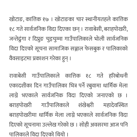
खोटाङ, कात्तिक १७ । खोटाङका चार स्थानीयतहले कात्तिक
१८ गते सार्वजनिक विदा दिएका छन् । रावाबेसी, बराहपोखरी,
जन्तेढुंगा र दिप्रुङ चुइचुम्मा गाउँपालिकाले भोली सार्वजनिक
विदा दिएको सूचना सामाजिक सञ्जाल फेसबुक र पालिकाको
वैवसाइटमा प्रकाशन गरेका हुन् ।
रावाबेसी गाउँपालिकाले कात्तिक १८ गते हरिबोधनी
एकादशीका दिन गाउँपालिका भित्र पर्ने रबुवामा धार्मिक मेला
लाग्ने भएकाले सार्वजनिक विदा दिएको जनाएको छ ।
बराहपोखरी गाउँपालिकाले शंखेश्वरी महादेवस्थित
बराहपोखरीमा धार्मिक मेला लाग्ने भएकाले सार्वजनिक विदा
दिएको सूचनामा उल्लेख गरेको छ । सोही अवसरमा आज पनि
पालिकाले विदा दिएको थियो ।