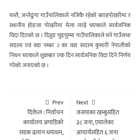
यस्तै, जन्तेढुंगा गाउँपालिकाले नजिकै रहेको बराहपोखरीमा र
स्थानीय होङजा पोखरीमा मेला लाग्ने भएकाले सार्वजनिक
विदा दिएको छ । दिप्रुङ चुइचुम्मा गाउँपालिकाले भने गाउँसभा
सदस्य एवं वडा नम्बर २ का वडा सदस्य कुमारी नेपालीको
निधन भएकाले शुक्रबार एक दिन सार्वजनिक विदा दिने निर्णय
गरेको जनाएको छ ।
Prev
Next
दिक्तेल : निर्वाचन
जसपाका खम्बुसहित
कार्यालय अगाडिको
३८ जना, एमालेका
सडक ढलान धमाधम,
आचार्यसहित ६ जना