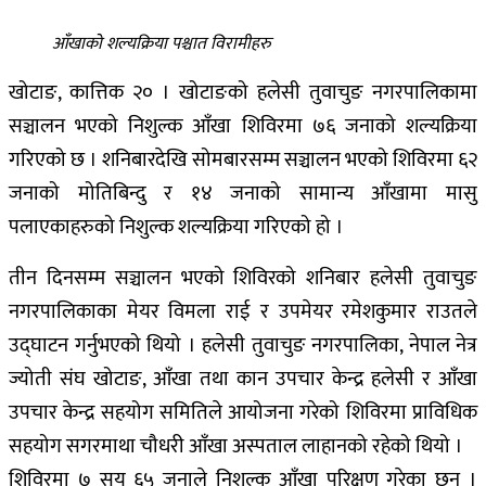
आँखाको शल्यक्रिया पश्चात विरामीहरु
खोटाङ, कात्तिक २० । खोटाङको हलेसी तुवाचुङ नगरपालिकामा
सञ्चालन भएको निशुल्क आँखा शिविरमा ७६ जनाको शल्यक्रिया
गरिएको छ । शनिबारदेखि सोमबारसम्म सञ्चालन भएको शिविरमा ६२
जनाको मोतिबिन्दु र १४ जनाको सामान्य आँखामा मासु
पलाएकाहरुको निशुल्क शल्यक्रिया गरिएको हो ।
तीन दिनसम्म सञ्चालन भएको शिविरको शनिबार हलेसी तुवाचुङ
नगरपालिकाका मेयर विमला राई र उपमेयर रमेशकुमार राउतले
उद्घाटन गर्नुभएको थियो । हलेसी तुवाचुङ नगरपालिका, नेपाल नेत्र
ज्योती संघ खोटाङ, आँखा तथा कान उपचार केन्द्र हलेसी र आँखा
उपचार केन्द्र सहयोग समितिले आयोजना गरेको शिविरमा प्राविधिक
सहयोग सगरमाथा चौधरी आँखा अस्पताल लाहानको रहेको थियो ।
शिविरमा ७ सय ६५ जनाले निशुल्क आँखा परिक्षण गरेका छन् ।