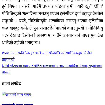
हुने थिएन । यसरी गाउँमै उपचार पाइयो हामी ज्यादै खुशी छौँ ।’
मोतिबिन्दुको शल्यक्रिया गराउनु भएका हलेसीका दुर्गा बहादुर केसीले
भन्नुभयो । यस्तै, मोतिबिन्दुकै शल्यक्रिया गराउनु भएका हलेसीका
चन्द्र बहादुर बस्नेतले पुनः संसार हेर्न पाएको बताउनुभयो । मोतिबिन्दु
भएर देख्न छाडिसकेको अवस्थामा गाउँमै उपचार गर्न पाएर पुनः देख्न
थालेको उहाँको भनाइ छ ।
Prev
काम नसकी ठेकेदार अन्तै जान खोजेपछि नगरपालिकाद्धारा मेशिन
तालाबन्दी
Next
खोटाङका क्यान्सर पीडित बालकको उपचारमा आर्थिक अभाव, सहयोगको
याचना
ताजा अपडेट