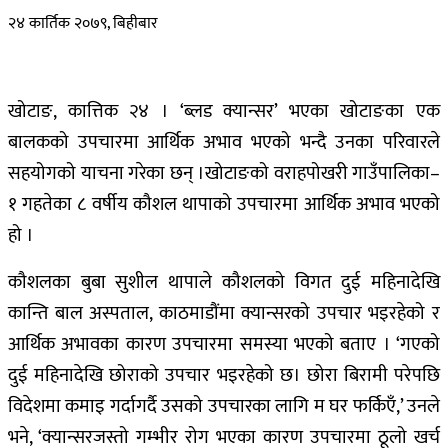
२४ कार्तिक २०७९, बिहीबार
खोटाङ, कात्तिक २४ । ‘ब्लड क्यान्सर’ भएका खोटाङका एक
बालकको उपचारमा आर्थिक अभाव भएको भन्दै उनका परिवारले
सहयोगको याचना गरेका छन् ।खोटाङको वराहपोखरी गाउँपालिका–
१ गहतेका ८ वर्षीय कौशल थापाको उपचारमा आर्थिक अभाव भएको
हो ।
कौशलका बुबा सुशील थापाले कौशलको विगत दुई महिनादेखि
कान्ति बाल अस्पताल, काठमाडौंमा क्यान्सरको उपचार भइरहेको र
आर्थिक अभावका कारण उपचारमा समस्या भएको बताए ।
‘गएको
दुई महिनादेखि छोराको उपचार भइरहेको छ। छोरा बिरामी परेपछि
विदेशमा कमाइ गर्दागर्दै उसको उपचारका लागि म घर फर्किएँ,’ उनले
भने, ‘क्यान्सरजस्तो गम्भीर रोग भएका कारण उपचारमा ठूलो खर्च