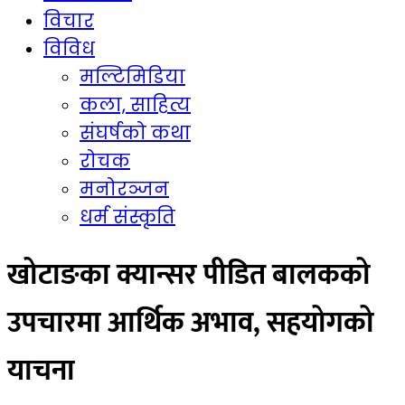
विचार
विविध
मल्टिमिडिया
कला, साहित्य
संघर्षको कथा
रोचक
मनोरञ्जन
धर्म संस्कृति
खोटाङका क्यान्सर पीडित बालकको
उपचारमा आर्थिक अभाव, सहयोगको
याचना