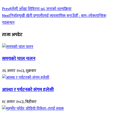
Prev
हलेसी आँखा शिविरमा ७६ जनाको शल्यक्रिया
Next
निर्वाहमुखी खेती प्रणालीलाई व्यवसायिक बनाउँछौँ : बाम–लोकतान्त्रिक
गठबन्धन
ताजा अपडेट
समयको चाल चलन
२६ असार २०८३, शुक्रबार
आस्था र पर्यटनको संगम हलेसी
१८ असार २०८३, बिहीबार