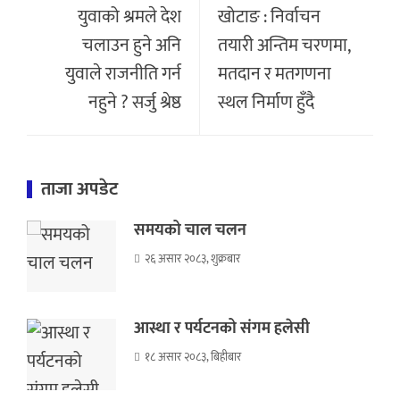
युवाको श्रमले देश
खोटाङ : निर्वाचन
चलाउन हुने अनि
तयारी अन्तिम चरणमा,
युवाले राजनीति गर्न
मतदान र मतगणना
नहुने ? सर्जु श्रेष्ठ
स्थल निर्माण हुँदै
ताजा अपडेट
समयको चाल चलन
२६ असार २०८३, शुक्रबार
आस्था र पर्यटनको संगम हलेसी
१८ असार २०८३, बिहीबार