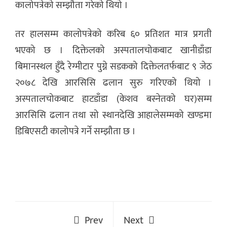
कालोपत्रेको सम्झौता गरेको थियो ।
तर हालसम्म कालोपत्रेको करिब ६० प्रतिशत मात्र प्रगती
भएको छ । दिक्तेलको अस्पतालचोकबाट खानीडाँडा
बिमानस्थल हुँदै रेग्मीटार पुग्ने सडकको दिक्तेलतर्फबाट ९ जेठ
२०७८ देखि आरसिसि ढलान सुरु गरिएको थियो ।
अस्पतालचोकबाट हाटडाँडा (केशव बस्नेतको घर)सम्म
आरसिसि ढलान तथा सो स्थानदेखि आहालेसम्मको खण्डमा
डिबिएसटी कालोपत्रे गर्ने सम्झौता छ ।
Prev
Next