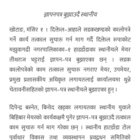
ज्ञापनपत्र बुझाउदै स्थानीय
खोटाङ, मंसिर १ । दिक्तेल–आहाले सडकखण्डको कालोपत्रे
गर्ने कार्य तत्काल सुचारु गर्न माग गर्दै दिक्तेल रुपाकोट
मझुवागढी नगरपालिकाका–१ हाडडाँडाका स्थानीयले मेयर
तीथराज भट्टराई ज्ञापन–पत्र बुझाएका छन् । सडक
कालोपत्रेको काम तत्काल सुचारु नगराए मेयर, उपमेयर,
प्रमुख प्रशासकीय अधिकृत लगायतलाई कार्यालयमा थुन्ने
चेतावनीसहितको ज्ञापन–पत्र स्थानीयले बुझाएका हुन् ।
दिपेन्द्र बस्नेत, बिनोद खड्का लगायतका स्थानीय युवाले
बिहिबार मेयरको कार्यकक्षमै पुगेर ज्ञापन–पत्र बुझाउदै तत्काल
काम सुचारु गर्न माग गरेका छन् । स्थानीय हाटडाँडा टोल
पुर्वाधार विकास तथा व्यवस्थापन प्रवद्र्धन समितिको