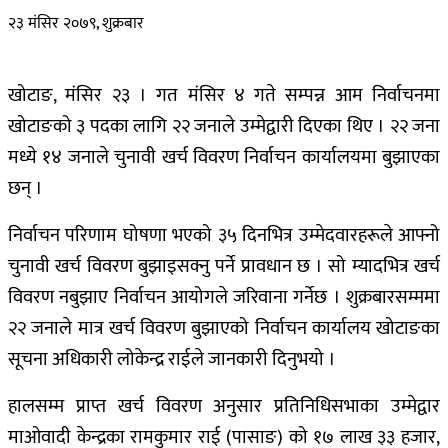
२३ मंसिर २०७९, शुक्रबार
खोटाङ, मंसिर २३ । गत मंसिर ४ गते सम्पन्न आम निर्वाचनमा
खोटाङको ३ पदका लागि २२ जनाले उम्मेद्वारी दिएका थिए । २२ जना
मध्ये १४ जनाले चुनावी खर्च विवरण निर्वाचन कार्यालयमा बुझाएका
छन् ।
निर्वाचन परिणाम घोषणा भएको ३५ दिनभित्र उम्मेदवारहरूले आफ्नो
चुनावी खर्च विवरण बुझाइसक्नु पर्ने प्रावधान छ । सो म्यादभित्र खर्च
विवरण नबुझाए निर्वाचन आयोगले जरिवाना गर्नेछ । शुक्रबारसम्ममा
२२ जनाले मात्र खर्च विवरण बुझाएको निर्वाचन कार्यालय खोटाङका
सूचना अधिकारी लोकेन्द्र राईले जानकारी दिनुभयो ।
हालसम्म प्राप्त खर्च विवरण अनुसार प्रतिनिधिसभाका उम्मेद्वार
माओवादी केन्द्रका रामकुमार राई (पासाङ) को १७ लाख ३३ हजार,