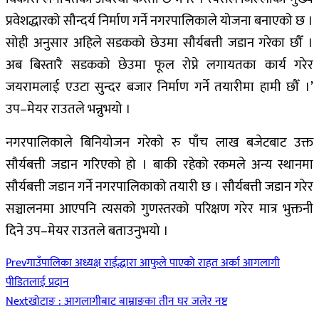
प्रवेशद्धारको सौन्दर्य निर्माण गर्ने नगरपालिकाले योजना बनाएको छ ।
सोही अनुसार अहिले सडकको छेउमा सौर्यबत्ती जडान गरेका छौँ ।
अब बिस्तारै सडकको छेउमा फूल रोप्ने लगायतका कार्य गरेर
जयरामलाई एउटा सुन्दर बजार निर्माण गर्ने तयारीमा हामी छौँ ।’
उप–मेयर राउतले भन्नुभयो ।
नगरपालिकाले बिनियोजन गरेको रु पाँच लाख बजेटबाट उक्त
सौर्यबत्ती जडान गरिएको हो । बाकी रहेको रकमले अन्य स्थानमा
सौर्यबत्ती जडान गर्ने नगरपालिकाको तयारी छ । सौर्यबत्ती जडान गरेर
सञ्चालनमा आएपनि त्यसको गुणस्तरको परिक्षण गरेर मात्र भुक्तनी
दिने उप–मेयर राउतले बताउनुभयो ।
Prev
गाउँपालिका अध्यक्ष राईद्धारा आफुले पाएको राहत अर्का आगलागी
पीडितलाई प्रदान
Next
खोटाङ : आगलागीबाट बाम्राङका तीन घर जलेर नष्ट