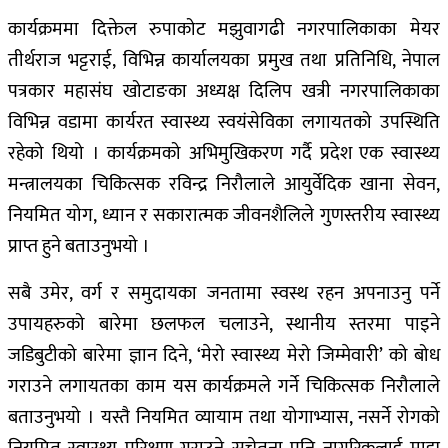
कार्यक्रममा दिक्तेल रुपाकोट मझुवागढी नगरपालिकाका मेयर
तीर्थराज भट्टराई, विभिन्न कार्यालयका प्रमुख तथा प्रतिनिधि, नेपाल
पत्रकार महासंघ खोटाङका अध्यक्ष दिलिप खत्री नगरपालिकाका
विभिन्न वडामा कार्यरत स्वास्थ्य स्वयंसेविका लगायतको उपस्थिति
रहेको थियो । कार्यक्रमको अभिमुखिकरण गर्दै प्रदेश एक स्वास्थ्य
मन्त्रालयका चिकित्सक रविन्द्र निरौलाले आयुर्वेदिक खाना सेवन,
नियमित योग, ध्यान र सकारात्मक जीवनशैलिले गुणस्तरीय स्वास्थ्य
प्राप्त हुने बताउनुभयो ।
सबै उमेर, वर्ग र समुदायका जनतामा स्वस्थ रहन अपनाउनु पर्ने
उपायहरुको बारेमा छलफल चलाउने, स्थानीय स्तरमा पाइने
जडिबुटीको बारेमा ज्ञान दिने, ‘मेरो स्वास्थ्य मेरो जिम्मेवारी’ को बोध
गराउने लगायतका काम यस कार्यक्रमले गर्ने चिकित्सक निरौलाले
बताउनुभयो । यस्तै नियमित व्यायाम तथा योगाभ्यास, नसर्ने रोगको