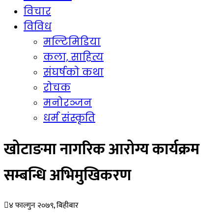
विचार
विविध
मल्टिमिडिया
कला, साहित्य
संघर्षको कथा
रोचक
मनोरञ्जन
धर्म संस्कृति
खोटाङमा नागरिक आरोग्य कार्यक्रम
सम्बन्धि अभिमुखिकरण
४ फाल्गुन २०७९, बिहीबार