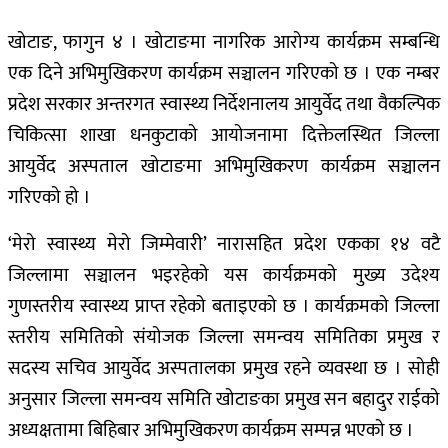
खोटाङ, फागुन ४ । खोटाङमा नागरिक आरोग्य कार्यक्रम सम्बन्धि
एक दिने अभिमुखिकरण कार्यक्रम सञ्चालन गरिएको छ । एक नम्बर
प्रदेश सरकार अन्तरगत स्वास्थ्य निर्देशनालय आयुर्वेद तथा वैकल्पिक
चिकित्सा शाखा धनकुटाको आयोजनामा दिक्तेलस्थित जिल्ला
आयुर्वेद अस्पताल खोटाङमा अभिमुखिकरण कार्यक्रम सञ्चालन
गरिएको हो ।
‘मेरो स्वास्थ्य मेरो जिम्मेवारी’ नारासहित प्रदेश एकका १४ वटै
जिल्लामा सञ्चालन भइरहेको यस कार्यक्रमको मुख्य उदेश्य
गुणस्तरीय स्वास्थ्य प्राप्त रहेको बताइएको छ । कार्यक्रमको जिल्ला
स्तरीय समितिको संयोजक जिल्ला समन्वय समितिका प्रमुख र
सदस्य सचिव आयुर्वेद अस्पतालका प्रमुख रहने व्यवस्था छ । सोही
अनुसार जिल्ला समन्वय समिति खोटाङका प्रमुख सन बहादुर राईको
अध्यक्षतामा बिहिबार अभिमुखिकरण कार्यक्रम सम्पन्न भएको छ ।