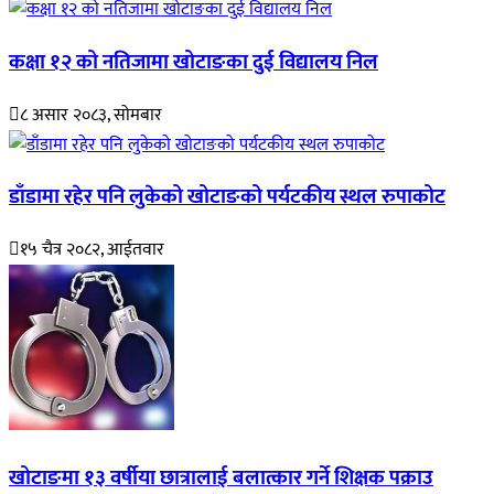
कक्षा १२ को नतिजामा खोटाङका दुई विद्यालय निल
८ असार २०८३, सोमबार
डाँडामा रहेर पनि लुकेको खोटाङको पर्यटकीय स्थल रुपाकोट
१५ चैत्र २०८२, आईतवार
खोटाङमा १३ वर्षीया छात्रालाई बलात्कार गर्ने शिक्षक पक्राउ