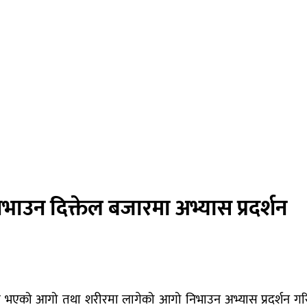
भाउन दिक्तेल बजारमा अभ्यास प्रदर्शन
रु भएको आगो तथा शरीरमा लागेको आगो निभाउन अभ्यास प्रदर्शन गरिए