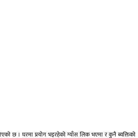
को छ । घरमा प्रयोग भइरहेको ग्याँस लिक भएमा र कुनै ब्यक्तिको