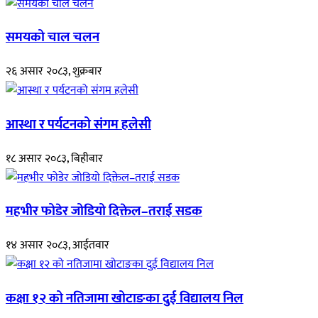
समयको चाल चलन
२६ असार २०८३, शुक्रबार
आस्था र पर्यटनको संगम हलेसी
१८ असार २०८३, बिहीबार
महभीर फोडेर जोडियो दिक्तेल–तराई सडक
१४ असार २०८३, आईतवार
कक्षा १२ को नतिजामा खोटाङका दुई विद्यालय निल