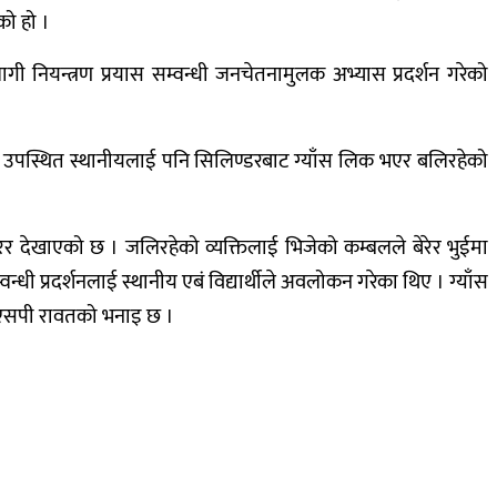
को हो ।
ी नियन्त्रण प्रयास सम्वन्धी जनचेतनामुलक अभ्यास प्रदर्शन गरेको
पमा उपस्थित स्थानीयलाई पनि सिलिण्डरबाट ग्याँस लिक भएर बलिरहेको
गरेर देखाएको छ । जलिरहेको व्यक्तिलाई भिजेको कम्बलले बेरेर भुईमा
न्धी प्रदर्शनलाई स्थानीय एबं विद्यार्थीले अवलोकन गरेका थिए । ग्याँस
डिएसपी रावतको भनाइ छ ।