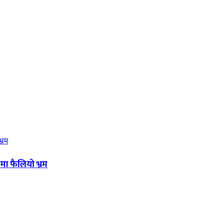
मा फैलियो भ्रम