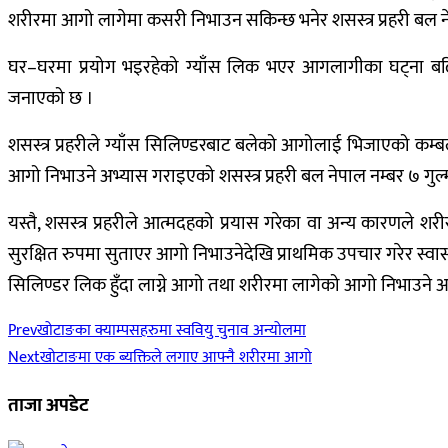
शरीरमा आगो लागेमा कसरी निभाउन सकिन्छ भनेर शसस्त्र प्रहरी बल नेप
घर–घरमा प्रयोग भइरहेको ग्याँस लिक भएर आगलागीका घट्ना बढिरहेक
जनाएको छ ।
शसस्त्र प्रहरीले ग्याँस सिलिण्डरबाट बलेको आगोलाई भिजाएको कम्ब
आगो निभाउने अभ्यास गराइएको शसस्त्र प्रहरी बल नेपाल नम्बर ७ गुल
यस्तै, शसस्त्र प्रहरीले आत्मदहको प्रयास गरेका वा अन्य कारणले श
सुरक्षित रुपमा सुताएर आगो निभाउनेदेखि प्राथमिक उपचार गरेर स्वास्थ्
सिलिण्डर लिक हुँदा लाग्ने आगो तथा शरीरमा लागेको आगो निभाउने 
Prev
खोटाङका क्याम्पसहरुमा स्ववियु चुनाव अन्योलमा
Next
खोटाङमा एक ब्यक्तिले लगाए आफ्नै शरीरमा आगो
ताजा अपडेट