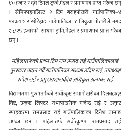
४० हजार र दुवै टिमले ट्रफी,मेडल र प्रमाणपत्र प्राप्त गरेका छन्
। सेमिफाइनलिस्ट २ टिम बराहपोखरी गाउँपालिका–४
फाक्टाङ र खोटेहाङ गाउँपालिका–१ लिकुवा पोखरीले नगद
२५/२५ हजारको साथमा ट्रफी,मेडल र प्रमाणपत्र प्राप्त गरेका
छन् ।
महिलातर्फको प्रथम टिम राम प्रसाद राई गाउँपालिकालाई
पुरस्कार प्रदान गर्दे गाउँपालिका अध्यक्ष उदिम राई, उपाध्यक्ष
रुपेश राई र प्रमुखप्रशासकीय अधिकृत अजम्बर राई
विद्यागतमा पुरुषतर्फको सर्वोत्कृष्ट सभापोखरीका दिलबहादुर
विष्ट, उत्कृष्ट लिफ्टर सभापोखरीकै गजेन्द्र राई र उत्कृष्ट
स्पाइकरमा रामप्रसाद राई गाउँपालिकाका दिनेश तामाङ
भएका छन् । महिलातर्फ सर्वोत्कृष्टमा रामप्रसाद राई