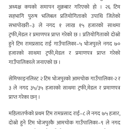
अध्यक्ष कपको समापन शुक्रबार गरिएको हो । २६ टिम
सहभागि पुरुष भलिबल प्रतियोगिताको उपाधि जितेको
सभापोखरी–३ ले नगद १ लाख १५ हजारको साथमा
ट्रफी,मेडल र प्रमाणपत्र प्राप्त गरेको छ । प्रतियोगिताको दोस्रो
हुने टिम रामप्रसाद राई गाउँपालिका–५ भोजपुरले नगद ७०
हजारको साथमा ट्रफी,मेडल र प्रमाणपत्र प्राप्त गरेको
गाउँपालिकाले जनाएको छ ।
सेमिफाइनलिस्ट २ टिम भोजपुरको आमचोक गाउँपालिका-२ र
३ ले नगद ३५/३५ हजारको साथमा ट्रफी,मेडल र प्रमाणपत्र
प्राप्त गरेका छन् ।
महिलातर्फको प्रथम टिम रामप्रसाद राई–८ ले नगद ७५ हजार,
दोस्रो हुने टिम भोजपुरकै आमचोक गाउँपालिका–९ ले नगद