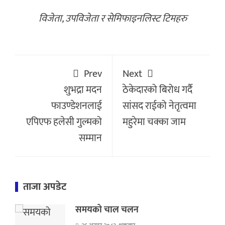
विजेता, उपविजेता र सेमिफाइनलिस्ट टिमहरु
Prev
Next
शुभद्रा मदन
ठेकेदारको बिरोध गर्दै
फाउण्डेशनलाई
सांसद राईको नेतृत्वमा
एपिएफ हलेसी गुल्मको
महुरेमा चक्का जाम
सम्मान
ताजा अपडेट
समयको चाल चलन