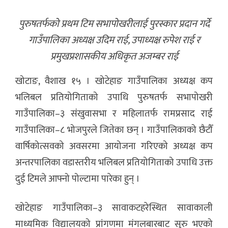
पुरुषतर्फको प्रथम टिम सभापोखरीलाई पुरस्कार प्रदान गर्दे
गाउँपालिका अध्यक्ष उदिम राई, उपाध्यक्ष रुपेश राई र
प्रमुखप्रशासकीय अधिकृत अजम्बर राई
खोटाङ, वैशाख १५ । खोटेहाङ गाउँपालिका अध्यक्ष कप
भलिबल प्रतियोगिताको उपाधि पुरुषतर्फ सभापोखरी
गाउँपालिका–३ संखुवासभा र महिलातर्फ रामप्रसाद राई
गाउँपालिका–८ भोजपुरले जितेका छन् । गाउँपालिकाको छैटौँ
वार्षिकोत्सवको अवसरमा आयोजना गरिएको अध्यक्ष कप
अन्तरपालिका वडास्तरीय भलिबल प्रतियोगिताको उपाधि उक्त
दुई टिमले आफ्नो पोल्टामा पारेका हुन् ।
खोटेहाङ गाउँपालिका–३ सावाकटहरेस्थित सावाकाली
माध्यमिक विद्यालयको प्रांगणमा मंगलबारबाट सुरु भएको