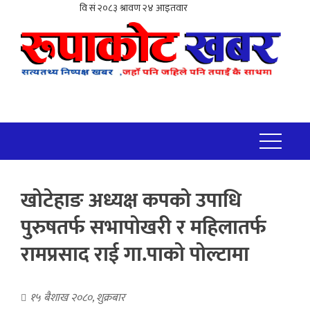
खोटेहाङ अध्यक्ष कपको उपाधि
पुरुषतर्फ सभापोखरी र महिलातर्फ
रामप्रसाद राई गा.पाको पोल्टामा
१५ बैशाख २०८०, शुक्रबार