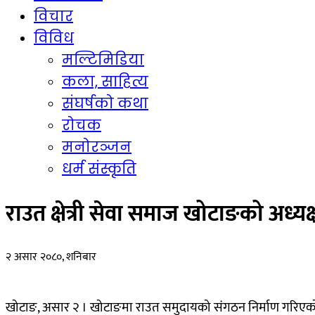
विचार
विविध
मल्टिमिडिया
कला, साहित्य
संघर्षको कथा
रोचक
मनोरञ्जन
धर्म संस्कृति
राउत क्षेत्री सेवा समाज खोटाङको अध्यक्
२ असार २०८०, शनिबार
खोटाङ, असार २ । खोटाङमा राउत समुदायको संगठन निर्माण गरिएको छ