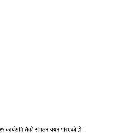
मा १९ कार्यसमितिको संगठन चयन गरिएको हो ।