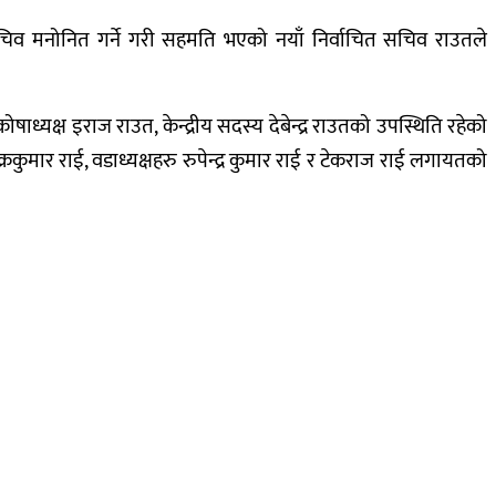
सचिव मनोनित गर्ने गरी सहमति भएको नयाँ निर्वाचित सचिव राउतले
ध्यक्ष इराज राउत, केन्द्रीय सदस्य देबेन्द्र राउतको उपस्थिति रहेको
ार राई, वडाध्यक्षहरु रुपेन्द्र कुमार राई र टेकराज राई लगायतको