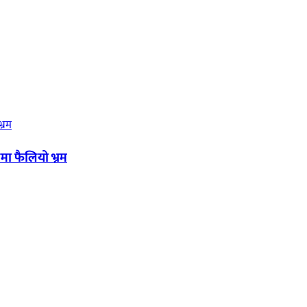
मा फैलियो भ्रम