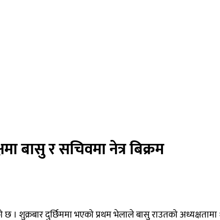
षमा बासु र सचिवमा नेत्र बिक्रम
 । शुक्रबार दुर्छिममा भएको प्रथम भेलाले बासु राउतको अध्यक्षता