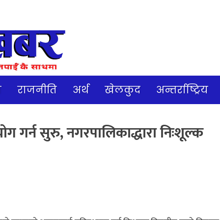
ज
राजनीति
अर्थ
खेलकुद
अन्तर्राष्ट्रिय
योग गर्न सुरु, नगरपालिकाद्धारा निःशूल्क