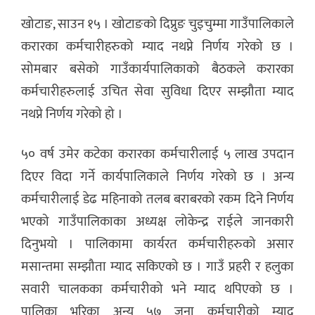
खोटाङ, साउन १५ । खोटाङको दिप्रुङ चुइचुम्मा गाउँपालिकाले
करारका कर्मचारीहरुको म्याद नथप्ने निर्णय गरेको छ ।
सोमबार बसेको गाउँकार्यपालिकाको बैठकले करारका
कर्मचारीहरुलाई उचित सेवा सुविधा दिएर सम्झौता म्याद
नथप्ने निर्णय गरेको हो ।
५० वर्ष उमेर कटेका करारका कर्मचारीलाई ५ लाख उपदान
दिएर विदा गर्ने कार्यपालिकाले निर्णय गरेको छ । अन्य
कर्मचारीलाई डेढ महिनाको तलब बराबरको रकम दिने निर्णय
भएको गाउँपालिकाका अध्यक्ष लोकेन्द्र राईले जानकारी
दिनुभयो । पालिकामा कार्यरत कर्मचारीहरुको असार
मसान्तमा सम्झौता म्याद सकिएको छ । गाउँ प्रहरी र हलुका
सवारी चालकका कर्मचारीको भने म्याद थपिएको छ ।
पालिका भरिका अन्य ५७ जना कर्मचारीको म्याद