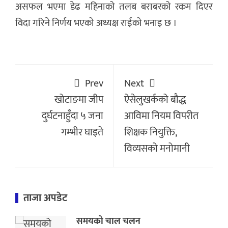
असफल भएमा डेढ महिनाको तलब बराबरको रकम दिएर
विदा गरिने निर्णय भएको अध्यक्ष राईको भनाइ छ ।
Prev
Next
खोटाङमा जीप
ऐसेलुखर्कको बौद्ध
दुर्घटनाहुँदा ५ जना
आविमा नियम विपरीत
गम्भीर घाइते
शिक्षक नियुक्ति,
विव्यसको मनोमानी
ताजा अपडेट
समयको चाल चलन