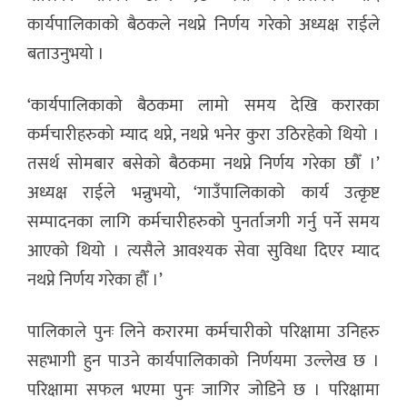
कार्यपालिकाको बैठकले नथप्ने निर्णय गरेको अध्यक्ष राईले
बताउनुभयो ।
‘कार्यपालिकाको बैठकमा लामो समय देखि करारका
कर्मचारीहरुको म्याद थप्ने, नथप्ने भनेर कुरा उठिरहेको थियो ।
तसर्थ सोमबार बसेको बैठकमा नथप्ने निर्णय गरेका छौँ ।’
अध्यक्ष राईले भन्नुभयो, ‘गाउँपालिकाको कार्य उत्कृष्ट
सम्पादनका लागि कर्मचारीहरुको पुनर्ताजगी गर्नु पर्ने समय
आएको थियो । त्यसैले आवश्यक सेवा सुविधा दिएर म्याद
नथप्ने निर्णय गरेका हौँ ।’
पालिकाले पुनः लिने करारमा कर्मचारीको परिक्षामा उनिहरु
सहभागी हुन पाउने कार्यपालिकाको निर्णयमा उल्लेख छ ।
परिक्षामा सफल भएमा पुनः जागिर जोडिने छ । परिक्षामा