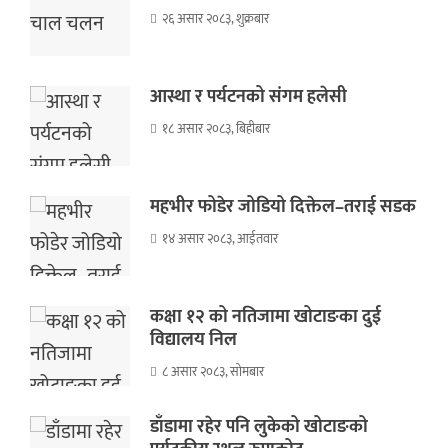
२६ असार २०८३, शुक्रबार
आस्था र पर्यटनको संगम हलेसी
१८ असार २०८३, बिहीबार
महभीर फोडेर जोडियो दिक्तेल–तराई सडक
१४ असार २०८३, आईतवार
कक्षा १२ को नतिजामा खोटाङका दुई
विद्यालय निल
८ असार २०८३, सोमबार
डाँडामा रहेर पनि लुकेको खोटाङको