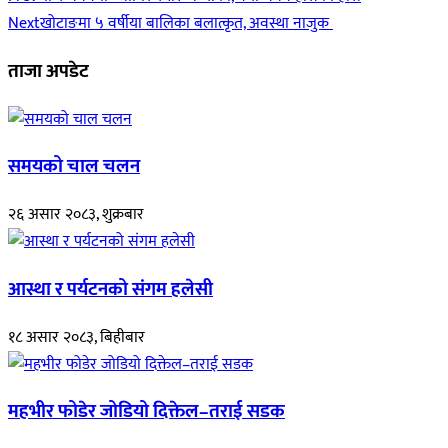
Next
खोटाङमा ५ वर्षीया बालिका बलात्कृत, अवस्था नाजुक
ताजा अपडेट
समयको चाल चलन
२६ असार २०८३, शुक्रबार
आस्था र पर्यटनको संगम हलेसी
१८ असार २०८३, बिहीबार
महभीर फोडेर जोडियो दिक्तेल–तराई सडक