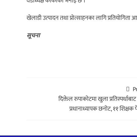
वडाध्यक्ष कार्कीको भनाइ छ ।
खेलाडी उत्पादन तथा प्रोत्साहनका लागि प्रतियोगिता आ
सूचना
P
दिक्तेल रुपाकोटमा खुला प्रतिस्पर्धाबा
प्रधानाध्यापक छनोट, ११ शिक्षक 