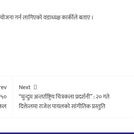
योजना गर्न लागिएको वडाध्यक्ष कार्कीले बताए ।
rev
Next
ट ५०
“मुन्दुम अन्तर्राष्ट्रिय चित्रकला प्रदर्शनी” : २० गते
फेल
दिक्तेलमा राजेश पायलको सांगीतिक प्रस्तुति