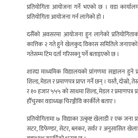
प्रतियोगिता आयोजना गर्ने भएको छ । वडा कार्य
प्रतियोगिता आयोजना गर्न लागेको हो ।
दसैँको अवसरमा आयोजना हुन लागेको प्रतियोगिता
कात्तिक २ गते हुने खेलकुद विकास समितिले जनाएको 
गतेसम्म टिम दर्ता गरिसक्नु पर्ने बताइएको छ ।
शारदा माध्यमिक विद्यालयको प्रांगणमा सञ्चालन हुन
शिल्ड, मेडल र प्रमाणपत्र प्राप्त गर्ने छन् । यस्तै, दोस
र १० हजार ५५५ को साथमा शिल्ड, मेडल र प्रमाणपत्र 
हौँचुरका वडाध्यक्ष चिरञ्जीवि कार्कीले बताए ।
प्रतियोगितामा ७ विद्याका उत्कृष्ट खेलाडी र एक जना प्र
सटर, डिफेण्डर, सेटर, ब्लकर, सर्वर र अनुसासित खेल