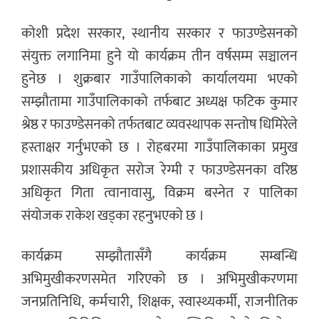
कोशी प्रदेश सरकार, स्थानीय सरकार र फाउण्डेसनको
संयुक्त लगानिमा हुने यो कार्यक्रम तीन वर्षसम्म सञ्चालन
हुनेछ । शुक्रबार गाउँपालिकाको कार्यालयमा भएको
सम्झौतामा गाउँपालिकाको तर्फबाट अध्यक्ष फटिक कुमार
श्रेष्ठ र फाउण्डेसनको तर्फतबाट व्यवस्थापक सन्तोष धिमिरेले
हस्ताक्षर गर्नुभएको छ । रोहबरमा गाउँपालिकाका प्रमुख
प्रशासकीय अधिकृत सरोज रेग्मी र फाउण्डेसनका वरिष्ठ
अधिकृत गिता त्वानावासु, विक्रम बस्नेत र पालिका
संयोजक राकेश खड्का रहनुभएको छ ।
कार्यक्रम सम्झौतासँगै कार्यक्रम सम्बन्धि
अभिमुखीकरणसमेत गरिएको छ । अभिमुखीकरणमा
जनप्रतिनिधि, कर्मचारी, शिक्षक, स्वास्थ्यकर्मी, राजनीतिक