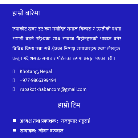
हाम्रो बारेमा
रुपाकोट खबर डट कम मर्यादित समाज विकास र उन्नतीको पथमा
अगाडी बढ्ने उदेश्यका साथ आवाज बिहीनहरुको आवाज बनेर
बिबिध विषय तथा सबै क्षेत्रका निष्पक्ष समाचारहरु एबम लेखहरु
प्रस्तुत गर्दै शसक्त समाचार पोर्टलका रुपमा प्रस्तुत
भएका
छौ ।
Khotang, Nepal
+977-9866399494
rupakotkhabar.com@gmail.com
हाम्रो टिम
अध्यक्ष तथा प्रकाशक :
राजकुमार भट्टराई
सम्पादक:
जीवन बरुवाल