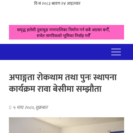
अपाङ्गता रोकथाम तथा पुनः स्थापना
कार्यक्रम रावा बेसीमा सम्झौता
५ माघ २०८०, शुक्रबार