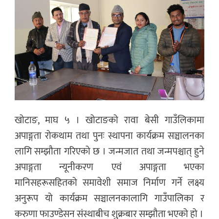
खोटाङ, माघ ५ । खोटाङको रावा बेसी गाउँलिकामा
अपाङ्गता रोकथाम तथा पुनः स्थापना कार्यक्रम सञ्चालनका
लागि सम्झौता गरिएको छ । जन्मजात तथा जन्मपश्चात् हुने
अपाङ्गता न्यूनीकरण एवं अपाङ्गता भएका
मानिसहरूसहितको समावेशी समाज निर्माण गर्ने लक्ष्य
अनुरूप यो कार्यक्रम सञ्चालनकालागि गाउँपालिका र
करुणा फाउण्डेसन संस्थाबीच शुक्रबार सम्झौता भएको हो ।