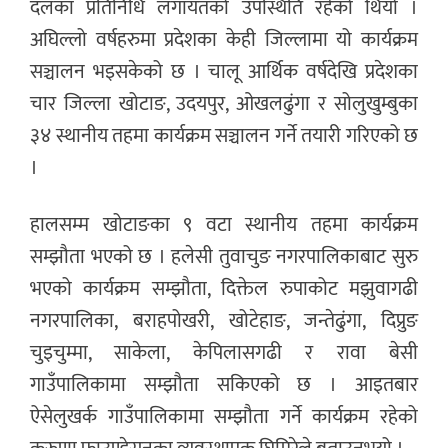
दलका प्रतिनिधि लगायतको उपस्थिति रहेको थियो ।
अघिल्लो वर्षहरुमा प्रदेशका केही जिल्लामा यो कार्यक्रम
सञ्चालन भइसकेको छ । चालू आर्थिक वर्षदेखि प्रदेशका
चार जिल्ला खोटाङ, उदयपुर, ओखलढुंगा र सोलुखुम्बुका
३४ स्थानीय तहमा कार्यक्रम सञ्चालन गर्ने तयारी गरिएको छ
।
हालसम्म खोटाङका ९ वटा स्थानीय तहमा कार्यक्रम
सम्झौता भएको छ । हलेसी तुवाचुङ नगरपालिकाबाट सुरु
भएको कार्यक्रम सम्झौता, दिक्तेल रुपाकोट मझुवागढी
नगरपालिका, बराहपोखरी, खोटेहाङ, जन्तेढुंगा, दिप्रुङ
चुइचुम्मा, साकेला, केपिलासगढी र रावा बेसी
गाउँपालिकामा सम्झौता सकिएको छ । आइतबार
ऐसेलुखर्क गाउँपालिकामा सम्झौता गर्ने कार्यक्रम रहेको