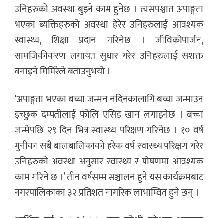
उनिहरुको अवस्था बुझ्ने काम हुनेछ । त्यसपश्चात अपाङ्गता
भएका ब्यक्तिहरुको अवस्था हेरेर उनिहरुलाई आवश्यक
स्वास्थ्य, शिक्षा प्रदान गरिनेछ । जीविकोपार्जन,
सामजिकीकरण लगायत सुधार गरेर उनिहरुलाई सशक्त
बनाइने घिमिरेले बताउनुभयो ।
‘अपाङ्गता भएका बच्चा जन्मन नदिनकालागि बच्चा जन्माउन
इच्छुक दम्पतीलाई फोलि एसिड खान लगाइनेछ । बच्चा
जन्मेपछि २९ दिन भित्र स्वास्थ्य परिक्षण गरिनेछ । १० वर्ष
मुनीका सबै बालबालिकाको हरेक वर्ष स्वास्थ्य परिक्षण गरेर
उनिहरुको अवस्था अनुसार स्वास्थ्य र पोषणमा आवश्यक
काम गरिने छ ।’ तीन वर्षसम्म सञ्चालन हुने यस कार्यक्रमबाट
नगरपालिकाका ३२ प्रतिशत नागरिक लाभाम्वित हुने छन् ।