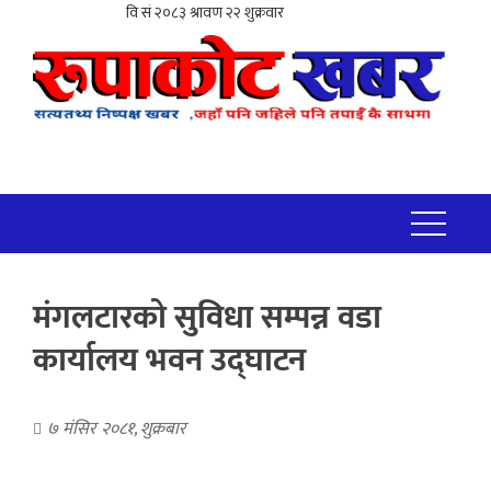
मंगलटारको सुविधा सम्पन्न वडा
कार्यालय भवन उद्घाटन
७ मंसिर २०८१, शुक्रबार