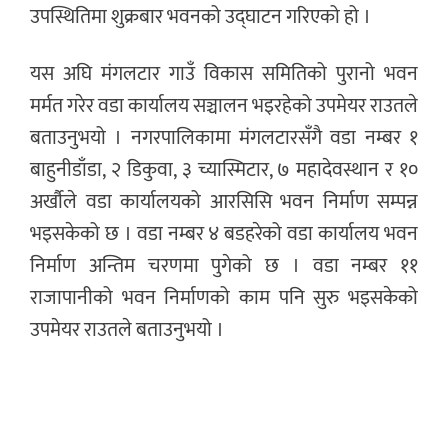
उपस्थितिमा शुक्रबार भवनको उद्घाटन गरिएको हो ।
यस अघि मंगलटार गाउँ विकास समितिको पुरानो भवन
मर्मत गरेर वडा कार्यालय सञ्चालन भइरहेको उपमेयर राउतले
बताउनुभयो । नगरपालिकामा मंगलटारसँगै वडा नम्बर १
बाहुनीडाँडा, २ डिकुवा, ३ च्यास्मिटार, ७ महादेवस्थान र १०
अर्खौले वडा कार्यालयको आरसिसि भवन निर्माण सम्पन्न
भइसकेको छ । वडा नम्बर ४ बडहरेको वडा कार्यालय भवन
निर्माण अन्तिम चरणमा पुगेको छ । वडा नम्बर ११
राजापानीको भवन निर्माणको काम पनि सुरु भइसकेको
उपमेयर राउतले बताउनुभयो ।