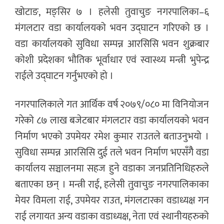
खोटाङ, मङ्सिर ७ । हलेसी तुवाचुङ नगरपालिका–६
मंगलटार वडा कार्यालयको भवन उद्घाटन गरिएको छ ।
वडा कार्यालयको सुविधा सम्पन्न आरसिसि भवन शुक्रबार
कोशी प्रदेशका भौतिक भूर्वाधार एवं स्वास्थ्य मन्त्री भुपेन्द्र
राईले उद्घाटन गर्नुभएको हो ।
नगरपालिकाले गत आर्थिक वर्ष २०७९/०८० मा विनियोजन
गरेको ८७ लाख बजेटबार मंगलटार वडा कार्यालयको भवन
निर्माण भएको उपमेयर रमेश कुमार राउतले बताउनुभयो ।
सुविधा सम्पन्न आरसिसि दुई तले भवन निर्माण भएसँगैै वडा
कार्यालय सञ्चालनमा सहज हुने वडाका जनप्रतिनिधिहरुले
बताएका छन् । मन्त्री राई, हलेसी तुवाचुङ नगरपालिकाका
मेयर विमला राई, उपमेयर राउत, मंगलटारका वडाध्यक्ष गन
राई लगायत अन्य वडाका वडाध्यक्ष, नेता एवं स्थानीयहरुको