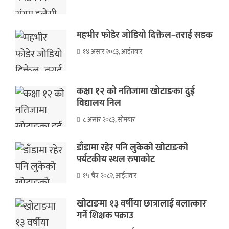
महभीर फोडेर जोडियो दिक्तेल–तराई सडक
१४ असार २०८३, आईतवार
कक्षा १२ को नतिजामा खोटाङका दुई
विद्यालय निल
८ असार २०८३, सोमबार
डाँडामा रहेर पनि लुकेको खोटाङको
पर्यटकीय स्थल रुपाकोट
१५ चैत्र २०८२, आईतवार
खोटाङमा १३ वर्षीया छात्रालाई बलात्कार
गर्ने शिक्षक पक्राउ