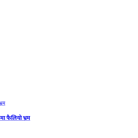
मा फैलियो भ्रम