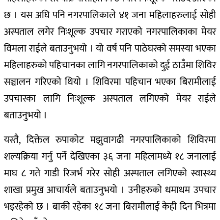
छ । यस अघि पनि नगरपालिकाले ४१ जना महिलाहरुलाई सोही
अस्पताल लगेर निःशूल्क उपचार गराएको नगरपालिकाका मेयर
विमला राईले बताउनुभयो । यो वर्ष पनि पाठेघरको समस्या भएका
महिलाहरुको पहिचानका लागि नगरपालिकाको दुई ठाउँमा शिविर
सञ्चालन गरिएको थियो । शिविरमा पहिचान भएका बिरामीलाई
उपचारका लागि निःशूल्क अस्पताल लगिएको मेयर राईले
बताउनुभयो ।
यस्तै, दिक्तेल रुपाकोट मझुवागढी नगरपालिकाको शिविरमा
शल्यक्रिया गर्नु पर्ने देखिएका ३६ जना महिलामध्ये १८ जनालाई
माघ ८ गते गाडी रिजर्भ गरेर सोही अस्पताल लगिएको स्वास्थ्य
शाखा प्रमुख आचार्यले बताउनुभयो । उनीहरुको धमाधम उपचार
भइरहेको छ । बाकी रहेका १८ जना बिरामीलाई केही दिन भित्रमा