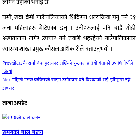
लगिने उहाँको भनाइ छ ।
यस्तै, रावा बेसी गाउँपालिकाको शिविरमा शल्यक्रिया गर्नु पर्ने २१
जना महिलाहरु भेटिएका छन् । उनीहरुलाई पनि चाडै सोही
अस्पतालमा लगेर उपचार गर्ने तयारी भइरहेको गाउँपालिकाका
स्वास्थ्य शाखा प्रमुख कौसल अधिकारीले बताउनुभयो ।
Prev
खोटाङकै सर्वाधिक पुरस्कार राशिको फुटबल प्रतियोगिताको उपाधि नेर्पाले
जित्यो
Next
पहिलो पटक कांग्रेसको साझा उम्मेदवार बने बिरकाजी राई, इतिहास रच्ने
अवसर
ताजा अपडेट
समयको चाल चलन