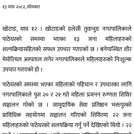
१३ माघ २०८२, सोमबार
खोटाङ, माघ १२ । खोटाङको हलेसी तुवाचुङ नगरपालिकाले
पाठेघरको समस्या भएका १३ जना महिलाहरुको
शल्यक्रियासहितको सफल उपचार गराएको छ । बनेपास्थित शीर
मेमोरियल अस्पताल लगेर नगरपालिकाले महिलाहरुको निःशूल्क
उपचार गराएको हो ।
पाठेघरको समस्या भएका महिलाको पहिचान र उपचारका लागि
नगरपालिकाले पुस २० र २१ गते महिला प्रजनन रुग्णता शिविर
सञ्चालन गरेको छ । सामुदायिक सेवा प्रतिष्ठान भक्तपुरको
प्राविधिक सहयोगमा सञ्चालन गरिएको शिविरमा २२ जना
महिलाहरुको पाठेघरको शलयक्रिया गर्नु पर्ने देखिएको थियो । २२