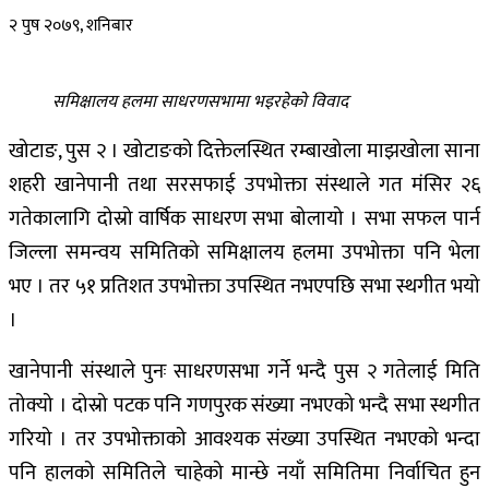
२ पुष २०७९, शनिबार
समिक्षालय हलमा साधरणसभामा भइरहेको विवाद
खोटाङ, पुस २ । खोटाङको दिक्तेलस्थित रम्बाखोला माझखोला साना
शहरी खानेपानी तथा सरसफाई उपभोक्ता संस्थाले गत मंसिर २६
गतेकालागि दोस्रो वार्षिक साधरण सभा बोलायो । सभा सफल पार्न
जिल्ला समन्वय समितिको समिक्षालय हलमा उपभोक्ता पनि भेला
भए । तर ५१ प्रतिशत उपभोक्ता उपस्थित नभएपछि सभा स्थगीत भयो
।
खानेपानी संस्थाले पुनः साधरणसभा गर्ने भन्दै पुस २ गतेलाई मिति
तोक्यो । दोस्रो पटक पनि गणपुरक संख्या नभएको भन्दै सभा स्थगीत
गरियो । तर उपभोक्ताको आवश्यक संख्या उपस्थित नभएको भन्दा
पनि हालको समितिले चाहेको मान्छे नयाँ समितिमा निर्वाचित हुन