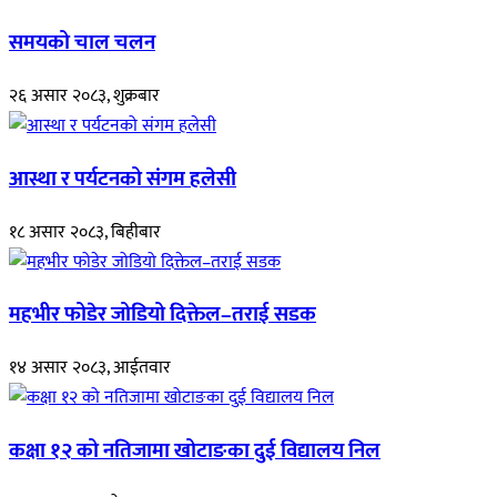
समयको चाल चलन
२६ असार २०८३, शुक्रबार
आस्था र पर्यटनको संगम हलेसी
१८ असार २०८३, बिहीबार
महभीर फोडेर जोडियो दिक्तेल–तराई सडक
१४ असार २०८३, आईतवार
कक्षा १२ को नतिजामा खोटाङका दुई विद्यालय निल