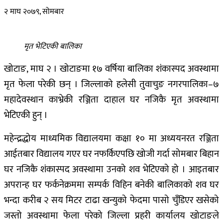
२ माघ २०७९, सोमबार
मृत भेटिएकी बालिका
खोटाङ, माघ २ । खोटाङमा १७ वर्षिया बालिका शंकास्पद अवस्थामा
मृत फेला परेकी छन् । जिल्लाको हलेसी तुवाचुङ नगरपालिका–७
महादेवस्थान काभ्रेकी रञ्जिता दाहाल घर नजिकै मृत अवस्थामा
भेटिएकी हुन् ।
महेन्द्रद्धोय माध्यमिक विद्यालयमा कक्षा १० मा अध्ययनरत रञ्जिता
आईतबार विद्यालय गएर घर नफर्किएपछि खोजी गर्दा सोमबार बिहान
घर नजिकै शंकास्पद अवस्थामा उनको शव भेटिएको हो । आइतबार
अपरान्ह घर फर्कनेक्रममा सम्पर्क विहिन बनेकी बालिकाको शव घर
भन्दा करीब २ सय मिटर टाढा खन्युको फेदमा पासो चुँडिएर खसेको
जस्तो अवस्थामा फेला परेको जिल्ला प्रहरी कार्यालय खोटाङले