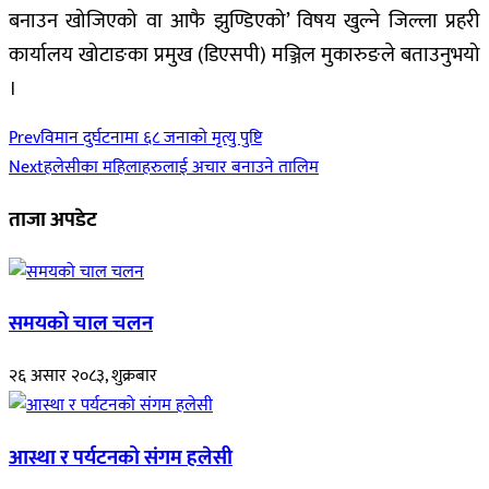
बनाउन खोजिएको वा आफै झुण्डिएको’ विषय खुल्ने जिल्ला प्रहरी
कार्यालय खोटाङका प्रमुख (डिएसपी) मञ्जिल मुकारुङले बताउनुभयो
।
Prev
विमान दुर्घटनामा ६८ जनाको मृत्यु पुष्टि
Next
हलेसीका महिलाहरुलाई अचार बनाउने तालिम
ताजा अपडेट
समयको चाल चलन
२६ असार २०८३, शुक्रबार
आस्था र पर्यटनको संगम हलेसी