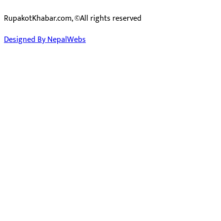
RupakotKhabar.com, ©All rights reserved
Designed By NepalWebs