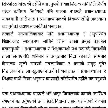
सिफारिस गरिएको उहाँले बताउनुभयो । वडा शिक्षक समितिले निर्णय
गरेका कतिपय निर्णयको पनि पालना नभएको प्रधानाध्यापक
यादबमाथी आरोप छ । प्रधानाध्यापकको बिकल्प खोज्ने अवस्थामा
वडा पुगेको वडाध्यक्ष कार्कीको भनाइ छ ।
तत्कालै नगरपालिकाबाट पनि प्रधानाध्यापक र अनुपस्थित
शिक्षकलाई स्पष्टीकरण सोधिने शिक्षा शाखा प्रमुख कार्कीले
बताउनुभयो । प्रधानाध्यापक र शिक्षकमाथी प्रश्न उठाउदै विद्यार्थीले
ताला लगाएपछि शनिबार र आइतबार बिदा रहेकाले सोमबार
विद्यालय खुल्ने समयमै नगरपालिका र वडाको समुह पुगेर
विद्यालयको ताला खुलाएको उहाँको भनाइ छ । प्रधानाध्यापक र
शिक्षक माथी नियम अनुसार कारबाही गरिनेसमेत उहाँले बताउनुभयो
।
यता प्रधानाध्यापक यादबले भने आफु विद्यालयकै कामले उपस्थित
नभएको बताउनुभएको छ । हिउदे विदामा लहान घर भएको र कक्षा