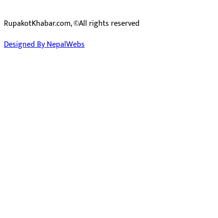
RupakotKhabar.com, ©All rights reserved
Designed By NepalWebs