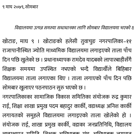
९ माघ २०७९, सोमबार
विद्यालयमा उत्पन्न समस्या सधाधानका लागि सोमबार विद्यालयमा भएक
खोटाङ, माघ ९ । खोटाङको हलेसी तुवाचुङ नगरपालिका–११
राजापानीस्थित ज्योति माध्यमिक विद्यालयमा लगाइएको ताला पाँच
दिन पछि खुलेको छ । प्रधानाध्यापक रामदेव यादबको लापारबाहीसँगै
शिक्षक समयमा उपस्थित नभएको भन्दै विद्यार्थीले बिहिबार
विद्यालयमा ताला लगाएका थिए । ताला लगाएको पाँच दिन पछि
सोमबार खुलाएर पठनपाठन सुरु भएको छ ।
नगरपालिकाका सामाजिक विकास समितिका संयोजक रुद्र कुमार
राई, शिक्षा शाखा प्रमुख पदम बहादुर कार्की, वडाध्यक्ष अनिश कार्की
लगायतको समुहले विद्यालयमा लगाइएको ताला खोलेको हो ।
संयोजक राई, शाखा प्रमुख कार्की, वडाका जनप्रतिनिधि, विद्यालय