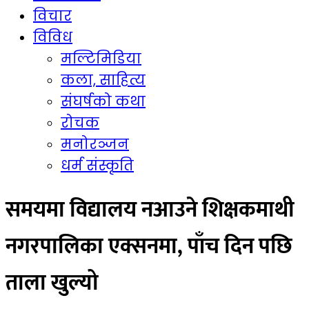
विचार
विविध
मल्टिमिडिया
कला, साहित्य
संघर्षको कथा
रोचक
मनोरञ्जन
धर्म संस्कृति
समयमा विद्यालय नआउने शिक्षकमाथी
नगरपालिका एक्सनमा, पाँच दिन पछि
ताला खुल्यो