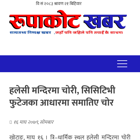
हलेसी मन्दिरमा चोरी, सिसिटिभी
फुटेजका आधारमा समातिए चोर
१६ माघ २०७९, सोमबार
खोटाङ, माघ १६ । त्रि–धार्मिक स्थल हलेसी मन्दिरमा चोरी