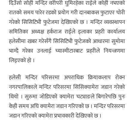
दिउँसो सोही मन्दिर वरीपरी घुमिरहेका राईले कोही नभएको
रातको समय पारेर रडको प्रयोग गरी दानबाकस फुटाएर चोरी
गरेको सिसिटिभी फुटेजमा देखिएको छ । मन्दिर व्यवस्थापन
समितिका अध्यक्ष हर्कराज राईले इलाका प्रहरी कार्यालय
हलेसीमा खबर गरेसँगै सिसिटिभी फुटेजको आधारमा सुमोमा
भाग्दै गरेका उनलाई च्यास्मीटारबाट प्रहरीले नियन्त्रणमा
लिइएको हो ।
हलेसी मन्दिर परिसरमा अपराधिक क्रियाकलाप रोक्न
नगरपालिकाले मन्दिर परिसरमा सिसिक्यामेरा जडान गरेको
थियो । सुरुमा जोडिएको क्यामेरा चट्याङले बिगारेपछि पुनः
केही समय अघि क्यामेरा जडान गरिएको छ । मन्दिर परिसरमा
जडान गरिएको क्यामेरा प्रभावकारी देखिएको छ ।