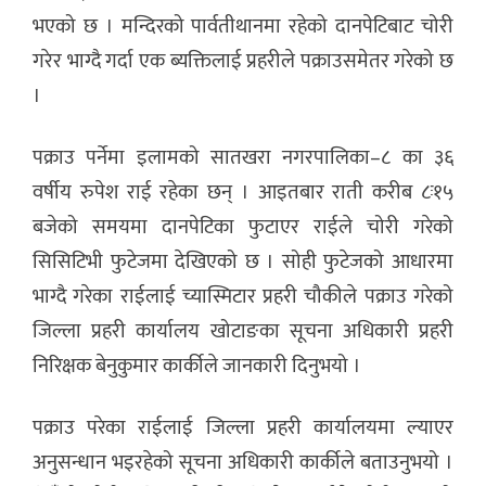
भएको छ । मन्दिरको पार्वतीथानमा रहेको दानपेटिबाट चोरी
गरेर भाग्दै गर्दा एक ब्यक्तिलाई प्रहरीले पक्राउसमेतर गरेको छ
।
पक्राउ पर्नेमा इलामको सातखरा नगरपालिका–८ का ३६
वर्षीय रुपेश राई रहेका छन् । आइतबार राती करीब ८ः१५
बजेको समयमा दानपेटिका फुटाएर राईले चोरी गरेको
सिसिटिभी फुटेजमा देखिएको छ । सोही फुटेजको आधारमा
भाग्दै गरेका राईलाई च्यास्मिटार प्रहरी चौकीले पक्राउ गरेको
जिल्ला प्रहरी कार्यालय खोटाङका सूचना अधिकारी प्रहरी
निरिक्षक बेनुकुमार कार्कीले जानकारी दिनुभयो ।
पक्राउ परेका राईलाई जिल्ला प्रहरी कार्यालयमा ल्याएर
अनुसन्धान भइरहेको सूचना अधिकारी कार्कीले बताउनुभयो ।