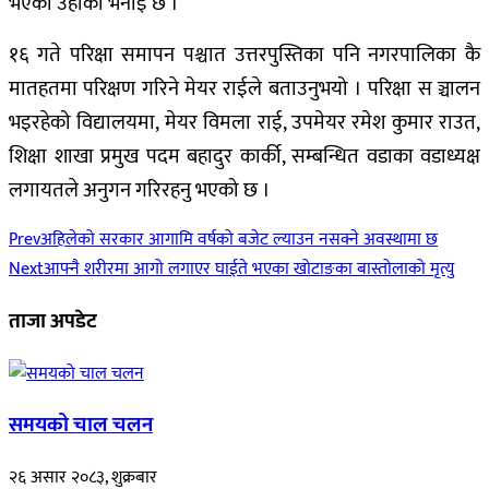
भएको उहाँको भनाइ छ ।
१६ गते परिक्षा समापन पश्चात उत्तरपुस्तिका पनि नगरपालिका कै
मातहतमा परिक्षण गरिने मेयर राईले बताउनुभयो । परिक्षा स ञ्चालन
भइरहेको विद्यालयमा, मेयर विमला राई, उपमेयर रमेश कुमार राउत,
शिक्षा शाखा प्रमुख पदम बहादुर कार्की, सम्बन्धित वडाका वडाध्यक्ष
लगायतले अनुगन गरिरहनु भएको छ ।
Prev
अहिलेको सरकार आगामि वर्षको बजेट ल्याउन नसक्ने अवस्थामा छ
Next
आफ्नै शरीरमा आगो लगाएर घाईते भएका खोटाङका बास्तोलाको मृत्यु
ताजा अपडेट
समयको चाल चलन
२६ असार २०८३, शुक्रबार