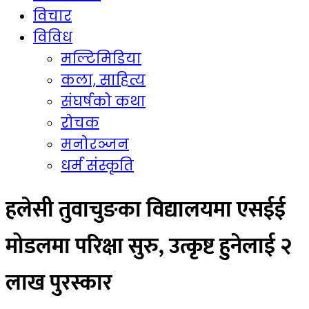
विचार
विविध
मल्टिमिडिया
कला, साहित्य
संघर्षको कथा
रोचक
मनोरञ्जन
धर्म संस्कृति
हलेसी तुवाचुङका विद्यालयमा एसईई
मोडलमा परिक्षा सुरु, उत्कृष्ट हुनेलाई २
लाख पुरस्कार