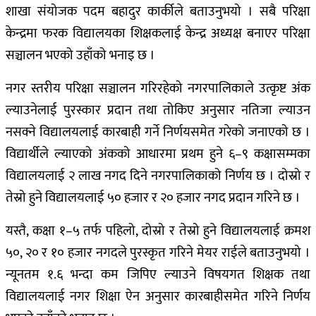
शाखा संयोजक पदम बहादुर कार्कीले बताउनुभयो । सबै परिक्षा
केन्द्रमा फरक विद्यालयका शिक्षकलाई केन्द्र अध्यक्ष बनाएर परिक्षा
सञ्चालन भएको उहाँको भनाइ छ ।
नगर स्तरीय परिक्षा सञ्चालन गरिरहेको नगरपालिकाले उत्कृष्ट अंक
ल्याउनेलाई पुरस्कार प्रदान तथा तोकिए अनुसार नतिजा ल्याउन
नसक्ने विद्यालयलाई कारबाही गर्ने निर्णयसमेत गरेको जनाएको छ ।
विद्यार्थीले ल्याएको अंकको आधारमा प्रथम हुने ६–९ कक्षासम्मका
विद्यालयलाई २ लाख नगद दिने नगरपालिकाको निर्णय छ । दोस्रो र
तेस्रो हुने विद्यालयलाई ५० हजार र २० हजार नगद प्रदान गरिने छ ।
यस्तै, कक्षा १–५ तर्फ पहिलो, दोस्रो र तेस्रो हुने विद्यालयलाई क्रमश
५०, २० र १० हजार नगदले पुरस्कृत गरिने मेयर राईले बताउनुभयो ।
न्यूनतम १.६ भन्दा कम जिपिए ल्याउने विषयगत शिक्षक तथा
विद्यालयलाई नगर शिक्षा ऐन अनुसार कारबाहीसमेत गरिने निर्णय