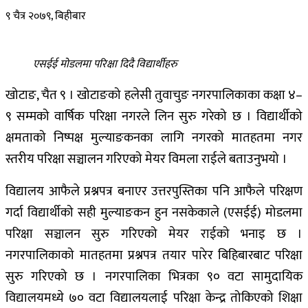
९ चैत्र २०७९, बिहीबार
एसईई मोडलमा परिक्षा दिदै विद्यार्थीहरु
खोटाङ, चैत ९ । खोटाङको हलेसी तुवाचुङ नगरपालिकाका कक्षा ४–
९ सम्मको वार्षिक परिक्षा नगरले लिन सुरु गरेको छ । विद्यार्थीको
क्षमताको निष्पक्ष मुल्याङकनका लागि नगरको मातहतमा नगर
स्तरीय परिक्षा सञ्चालन गरिएको मेयर विमला राईले बताउनुभयो ।
विद्यालय आफैले प्रश्नपत्र बनाएर उत्तरपुस्तिका पनि आफैले परिक्षण
गर्दा विद्यार्थीको सही मुल्याङकन हुन नसकेकाले (एसईई) मोडलमा
परिक्षा सञ्चालन सुरु गरिएको मेयर राईको भनाइ छ ।
नगरपालिकाको मातहतमा प्रश्नपत्र तयार पारेर बिहिबारबाट परिक्षा
सुरु गरिएको छ । नगरपालिका भित्रका ९० वटा सामुदायिक
विद्यालयमध्ये ७० वटा विद्यालयलाई परिक्षा केन्द्र तोकिएको शिक्षा