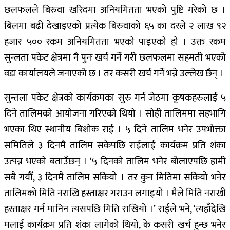
छलफलले बिरुवा खरिदमा अनियमितता भएको पुष्टि गरेको छ ।
बिलमा बढी देखाइएको प्रत्येक बिरुवाको ६५ का दरले २ लाख ९२
हजार ५०० रकम अनियमितता भएको पाइएको हो । उक्त रकम
सुन्लता पकेट क्षेत्रमा नै पुनः खर्च गर्ने गरी छलफलमा सहमती भएको
वडा कार्यालयले जनाएको छ । तर कसरी खर्च गर्ने भन्ने उल्लेख छैन् ।
सुन्तला पकेट क्षेत्रको कार्यक्रमका सुरु गर्न जेठमा कृषकहरुलाई ५
दिने तालिमको आयोजना गरिएको थियो । सोही तालिममा सहभागि
भएका थिए स्थानीय बिशोक राई । ५ दिने तालिम भनेर उपभोक्ता
समितिले ३ दिनमै तालिम सकेपछि राईलाई कार्यक्रम प्रति शंका
उत्पन्न भएको बताउँछन् । ‘५ दिनको तालिम भनेर बोलाएपछि हामी
सबै गयौँ, ३ दिनमै तालिम सकियो । तर कुन मितिमा सकियो भनेर
तालिमको मिति नराखि हस्ताक्षर गराउन लगाइयो । मैले मिति नराखी
हस्ताक्षर गर्न मानिन त्यसपछि मिति राखियो ।’ राईले भने, ‘त्यहाँदेखि
मलाई कार्यक्रम प्रति शंका लागेको थियो, के कसरी खर्च हुन्छ भनेर