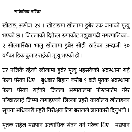
सांकेतिक तस्विर
खोटाङ, असोज २४ । खोटाङमा खोलामा डुबेर एक जनाको मृत्यु
भएको छ । जिल्लाको दिक्तेल रुपाकोट मझुवागढी नगरपालिका–
२ सोल्मास्थित भालु खोलामा डुबेर सोही ठाउँका अन्दाजी ५०
वर्षका डिक कुमार राईको मृत्यु भएको हो ।
घर नजिकै रहेको खोलामा डुबेर मृत्यु भइसकेको अवस्थामा राई
फेला परेका थिए । बुधबार बिहान करीब ९ बजे मृतक अवस्थामा
फेला परेका राईको जिल्ला अस्पतालमा पोस्टमार्टम गरेर
परिवारलाई जिम्मा लगाइएको जिल्ला प्रहरी कार्यालय खोटाङका
सूचना अधिकारी प्रहरी निरीक्षक टिरा बरालले जानकारी दिनुभयो ।
मृतक राईले मद्यपान अत्याधिक सेवन गर्ने गरेका थिए । मद्यपान