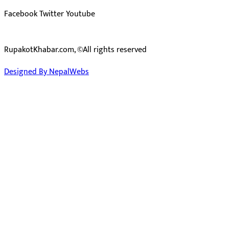
Facebook
Twitter
Youtube
RupakotKhabar.com, ©All rights reserved
Designed By NepalWebs