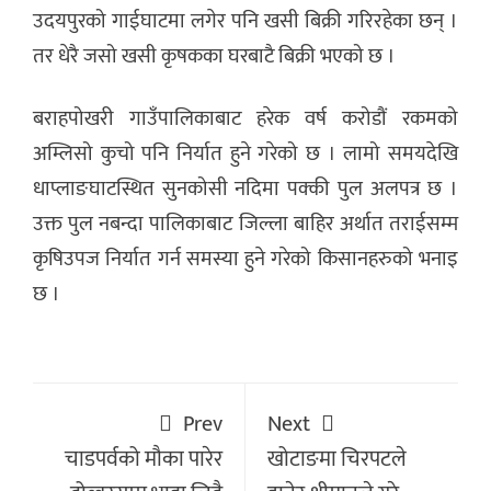
उदयपुरको गाईघाटमा लगेर पनि खसी बिक्री गरिरहेका छन् ।
तर धेरै जसो खसी कृषकका घरबाटै बिक्री भएको छ ।
बराहपोखरी गाउँपालिकाबाट हरेक वर्ष करोडौं रकमको
अम्लिसो कुचो पनि निर्यात हुने गरेको छ । लामो समयदेखि
धाप्लाङघाटस्थित सुनकोसी नदिमा पक्की पुल अलपत्र छ ।
उक्त पुल नबन्दा पालिकाबाट जिल्ला बाहिर अर्थात तराईसम्म
कृषिउपज निर्यात गर्न समस्या हुने गरेको किसानहरुको भनाइ
छ ।
Prev
Next
चाडपर्वको मौका पारेर
खोटाङमा चिरपटले