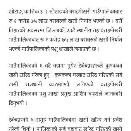
खोटाङ, कात्तिक ३ । खोटाङको बराहपोखरी गाउँपालिकाबाट
रु १ करोड ७५ लाख बराबरको खसी निर्यात भएको छ । दसैँ
तिहारको अवसरमा जिल्लाको एउटै स्थानीय तह बराहपोखरी
गाउँपालिकाबाट रु १ करोड ७५ लाख बराबरको खसी निर्यात
भएको गाउँपालिकाको पशु शाखाले जनाएको छ ।
गाउँपालिकाको ६ वटै वडामा पुगेर ठेकेदारहरुले कृषकका
खसी खरिद गरेका हुन् । कृषकका घरबाट खरिद गरिएको सबै
खसी राजधानी काठमाण्डौं लगिएको बराहपोखरी
गाउँपालिकाका पशु शाखा प्रमुख आशिष बञ्जराले जानकारी
दिनुभयो ।
ठेकेदारको ५ समुह गाउँपालिकामा खसी खरिद गर्न प्रवेश
गरेको थियो । पालिकाको सबै वडाबाट खरिद गरिएको खसी