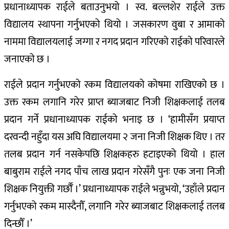
प्रधानाध्यापक राईले बताउनुभयो । स्व. बल्लशेर राईले उक्त
विद्यालय स्थापना गर्नुभएको थियो । जसकारण वुबा र आमाको
नाममा विद्यालयलाई जग्गा र नगद प्रदान गरिएको राईको परिवारले
जनाएको छ ।
राईले प्रदान गर्नुभएको रकम विद्यालयको कोषमा राखिएको छ ।
उक्त रकम लगानि गरेर प्राप्त ब्याजबाट निजी शिक्षकलाई तलब
प्रदान गर्ने प्रधानाध्यापक राईको भनाइ छ । ‘हामीसँग प्रयाप्त
दरवन्दी नहुँदा यस अघि विद्यालयमा २ जना निजी शिक्षक थिए । तर
तलब प्रदान गर्न नसकेपछि शिक्षकहरु हटाइएको थियो । हाल
बाबुराम राईले नगद पाँच लाख प्रदान गरेसँगै पुनः एक जना निजी
शिक्षक नियुक्ती गर्छौँ ।’ प्रधानाध्यापक राईले भन्नुभयो, ‘उहाँले प्रदान
गर्नुभएको रकम मास्दैनौँ, लगानि गरेर ब्याजबाट शिक्षकलाई तलब
दिन्छौँ ।’