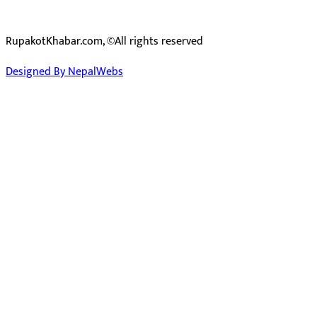
RupakotKhabar.com, ©All rights reserved
Designed By NepalWebs