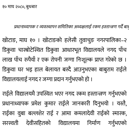
१० माघ २०८०, बुधबार
प्रधानाध्यापक र व्यवस्थापन समितिका अध्यक्षलाई रकम हस्तान्त्रण गर्दै बा
खोटाङ, माघ १० । खोटाङको हलेसी तुवाचुङ नगरपालिका–२
डिकुवा चारबोटेस्थित डिकुवा आधारभूत विद्यालयले नगद पाँच
लाख पाँच रुपैयाँ र एक रोपनी जग्गा निःशूल्क प्राप्त गरेको छ ।
डिकुवा घर भइ हाल बेलायत बस्दै आउनुभएका बाबुराम राईले
विद्यालयलाई नगद र जग्गा प्रदान गर्नुभएको हो ।
राईले विद्यालयमै उपस्थित भएर नगद रकम हस्तान्त्रण गर्नुभएको
प्रधानाध्यापक प्रमेश कुमार राईले जानकारी दिनुभयो । यस्तै,
राईका वुबा बल्लशेर राई र आमा कमलादेवी राईको स्मारक,
सरस्वती देवीसहितको विद्यालयमा निर्माण गर्नुभएको