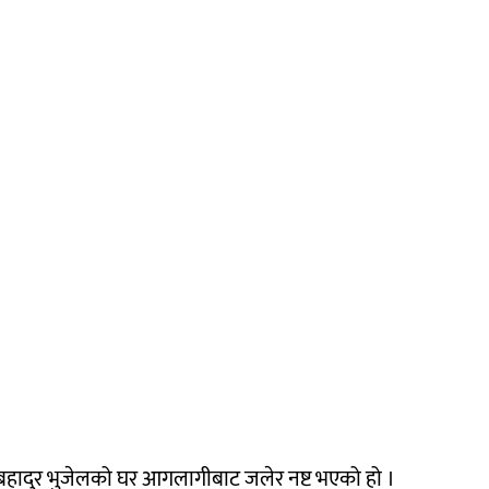
्रबहादुर भुजेलको घर आगलागीबाट जलेर नष्ट भएको हो ।