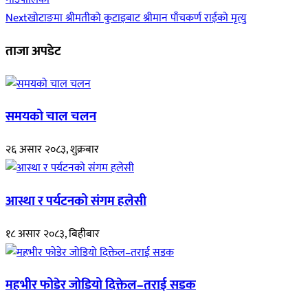
Next
खोटाङमा श्रीमतीको कुटाइबाट श्रीमान पाँचकर्ण राईको मृत्यु
ताजा अपडेट
समयको चाल चलन
२६ असार २०८३, शुक्रबार
आस्था र पर्यटनको संगम हलेसी
१८ असार २०८३, बिहीबार
महभीर फोडेर जोडियो दिक्तेल–तराई सडक