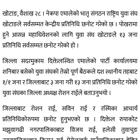
खोटाङ, वैशाख २८ । नेकपा एमालेको भातृ संगठन राष्ट्रिय युवा संघ
खोटाङले सर्वसम्मत केन्द्रीय प्रतिनिधि छनोट गरेको छ । पोखरामा
हुने आसन्न महाधिवेशनको लागि युवा संघ खोटाङले १३ जना
प्रतिनिधि सर्वसम्मत छनोट गरेको हो ।
जिल्ला सदरमुकाम दिक्तेलस्थित एमालेको पार्टी कार्यालयमा
शनिबार बसेको युवा संघको तेस्रो पूर्ण बैठकले दश स्थानीय तहबाट
१/१ जना र जिल्लाबाट ३ जना गरी १३ जना प्रतिनिधि छनोट गरेको
युवा संघका जिल्ला अध्यक्ष रोशन राईले बताउनुभयो ।
जिल्लाबाट रोशन राई, सविन राई र रस्मिका आचार्य
प्रतिनिधिकोरुपमा छनोट हुनुभएको छ । दिक्तेल रुपाकोट
मझुवागढी नगरपालिकाबाट विजय राई, हलेसी तुवाचुङ