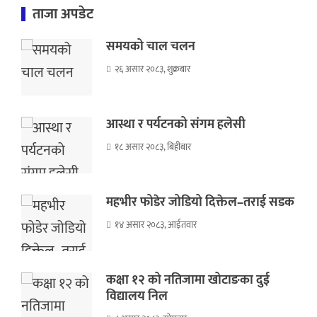
ताजा अपडेट
समयको चाल चलन
२६ असार २०८३, शुक्रबार
आस्था र पर्यटनको संगम हलेसी
१८ असार २०८३, बिहीबार
महभीर फोडेर जोडियो दिक्तेल–तराई सडक
१४ असार २०८३, आईतवार
कक्षा १२ को नतिजामा खोटाङका दुई
विद्यालय निल