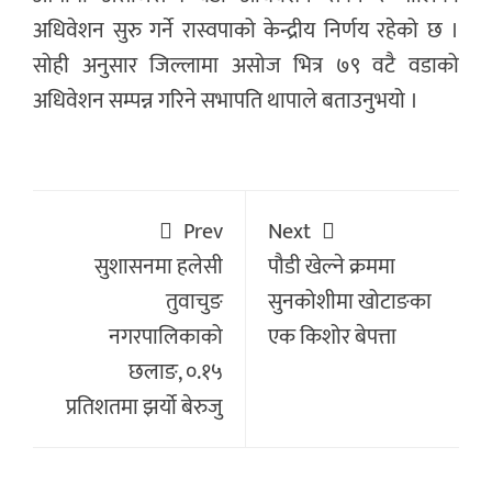
अधिवेशन सुरु गर्ने रास्वपाको केन्द्रीय निर्णय रहेको छ ।
सोही अनुसार जिल्लामा असोज भित्र ७९ वटै वडाको
अधिवेशन सम्पन्न गरिने सभापति थापाले बताउनुभयो ।
Prev
Next
सुशासनमा हलेसी
पौडी खेल्ने क्रममा
तुवाचुङ
सुनकोशीमा खोटाङका
नगरपालिकाको
एक किशोर बेपत्ता
छलाङ, ०.१५
प्रतिशतमा झर्यो बेरुजु