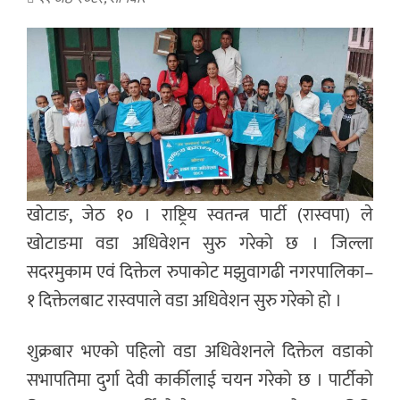
खोटाङ, जेठ १० । राष्ट्रिय स्वतन्त्र पार्टी (रास्वपा) ले
खोटाङमा वडा अधिवेशन सुरु गरेको छ । जिल्ला
सदरमुकाम एवं दिक्तेल रुपाकोट मझुवागढी नगरपालिका–
१ दिक्तेलबाट रास्वपाले वडा अधिवेशन सुरु गरेको हो ।
शुक्रबार भएको पहिलो वडा अधिवेशनले दिक्तेल वडाको
सभापतिमा दुर्गा देवी कार्कीलाई चयन गरेको छ । पार्टीको