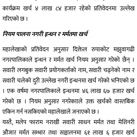
कार्यक्रम खर्च ४ लाख ८४ हजार रहेको प्रतिवेदनमा उल्लेख
गरिएको छ ।
नियम पालना नगरी इन्धन र मर्मतमा खर्च
महालेखाको प्रतिवेदन अनुसार दिक्तेल रुपाकोट मझुवागढी
नगरपालिकाले इन्धन र मर्मत खर्च नियम अनुसार गरेको छैन् ।
सवारी लगबुक सवारी प्रयोगकर्ताको नाम, सवारी चढ्नेको नाम र
सवारी चलेको दुरी उल्लेख नगरी इन्धनमा खर्च गरेको भनिएको छ
। एक वर्षमा नगरपालिकाले इन्धनमा ४६ लाख ६७ हजार खर्च
गरेको छ । नियम अनुसार नगरेकााले उक्त खर्चको वास्तबिक
एकिन गर्न नसकिएको महालेखाले जनाएको छ ।
यस्तै, मलेप फाराम नराखी सवारी साधन मर्मत तथा मेशिनरी
औजार मर्मत सम्भार तथा सञ्चालनमा ६१ लाख ६ हजार खर्च