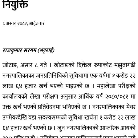
नियुक्ति
८ असार २०८२, आईतवार
राजकुमार सरगम (भट्टराई)
खोटाङ, असार ८ गते । खोटाङको दिक्तेल रुपाकोट मझुवागढी
नगरपालिकाका जनप्रतिनिधिको सुविधामा एक वर्षमा १ करोड २२
लाख ६४ हजार खर्च भएको पाइएको छ । महालेखा परीक्षको
कार्यालयको लेखा परीक्षण अनुसार आर्थिक वर्ष २०८०/०८१ मा
उक्त खर्च भएको प्रतिवेदनमा भनिएको छ । नगरपालिकाका मेयर
उपमेयरदेखि वडा सदस्यसम्मको सुविधा खर्चमा १ करोड २२ लाख
६४ हजार खर्च भएको छ । जुन नगरपालिकाको आन्तरिक आयको