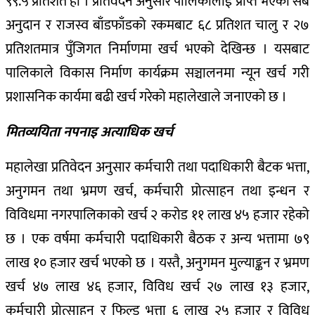
९९.५ प्रतिशत हो ।
प्रतिवेदन अनुसार पालिकालाई प्राप्त भएको सबै
अनुदान र राजस्व बाँडफाँडको रकमबाट ६८ प्रतिशत चालु र २७
प्रतिशतमात्र पुँजिगत निर्माणमा खर्च भएको देखिन्छ । यसबाट
पालिकाले विकास निर्माण कार्यक्रम सञ्चालनमा न्यून खर्च गरी
प्रशासनिक कार्यमा बढी खर्च गरेको महालेखाले जनाएको छ ।
मितव्ययिता नपनाइ अत्याधिक खर्च
महालेखा प्रतिवेदन अनुसार कर्मचारी तथा पदाधिकारी बैटक भत्ता,
अनुगमन तथा भ्रमण खर्च, कर्मचारी प्रोत्साहन तथा इन्धन र
विविधमा नगरपालिकाको खर्च २ करोड ११ लाख ४५ हजार रहेको
छ । एक वर्षमा कर्मचारी पदाधिकारी बैठक र अन्य भत्तामा ७९
लाख १० हजार खर्च भएको छ । यस्तै, अनुगमन मुल्याङ्कन र भ्रमण
खर्च ४७ लाख ४६ हजार, विविध खर्च २७ लाख १३ हजार,
कर्मचारी प्रोत्साहन र फिल्ड भत्ता ६ लाख २५ हजार र विविध