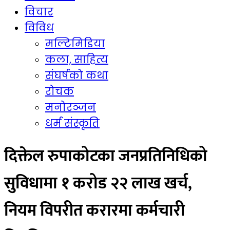
विचार
विविध
मल्टिमिडिया
कला, साहित्य
संघर्षको कथा
रोचक
मनोरञ्जन
धर्म संस्कृति
दिक्तेल रुपाकोटका जनप्रतिनिधिको
सुविधामा १ करोड २२ लाख खर्च,
नियम विपरीत करारमा कर्मचारी