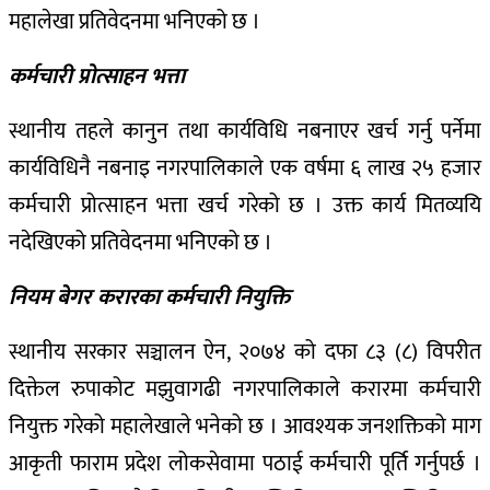
महालेखा प्रतिवेदनमा भनिएको छ ।
कर्मचारी प्रोत्साहन भत्ता
स्थानीय तहले कानुन तथा कार्यविधि नबनाएर खर्च गर्नु पर्नेमा
कार्यविधिनै नबनाइ नगरपालिकाले एक वर्षमा ६ लाख २५ हजार
कर्मचारी प्रोत्साहन भत्ता खर्च गरेको छ । उक्त कार्य मितव्ययि
नदेखिएको प्रतिवेदनमा भनिएको छ ।
नियम बेगर करारका कर्मचारी नियुक्ति
स्थानीय सरकार सञ्चालन ऐन, २०७४ को दफा ८३ (८) विपरीत
दिक्तेल रुपाकोट मझुवागढी नगरपालिकाले करारमा कर्मचारी
नियुक्त गरेको महालेखाले भनेको छ । आवश्यक जनशक्तिको माग
आकृती फाराम प्रदेश लोकसेवामा पठाई कर्मचारी पूर्ति गर्नुपर्छ ।