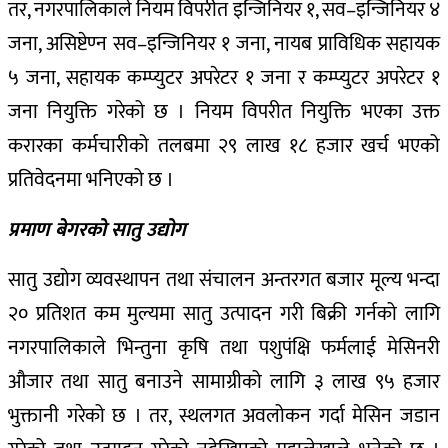
तर, नगरपालिकाले नियम विपरीत इन्जिनियर १, सव–इन्जिनियर ४
जना, असिष्टेण्न सव–इन्जिनियर १ जना, नायब प्राविधिक सहायक
५ जना, सहायक कम्प्युटर अपरेटर १ जना र कम्प्युटर अपरेटर १
जना नियुक्ति गरेको छ । नियम विपरीत नियुक्ति भएका उक्त
करारका कर्मचारीको तलबमा २९ लाख १८ हजार खर्च भएको
प्रतिवेदनमा भनिएको छ ।
प्रमाण बेगरको सातु उद्योग
सातु उद्योग व्यवस्थापन तथा संचालन अन्तरगत बजार मूल्य भन्दा
२० प्रतिशत कम मुल्यमा सातु उत्पादन गरी बिक्री गर्नको लागि
नगरपालिकाले भिन्तुना कृषि तथा पशुपंक्षि फर्मलाई मेसिनरी
औजार तथा सातु बनाउने सामाग्रीको लागि ३ लाख ९५ हजार
भुक्तानी गरेको छ । तर, स्थलगत अवलोकन गर्दा मेसिन जडान