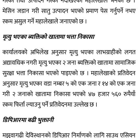
गरेको तथा उत्पादन गरेको नदेखिएको महालेखाले भनेको छ ।
मेसिन जडान गरी सातु उत्पादन भएको प्रमाण पेस गर्नुपर्ने नभए
रकम असुल गर्ने महालेखाले जनाएको छ ।
मृत्यु भएका ब्यक्तिको खातामा भत्ता निकासा
कार्यालयको अभिलेख अनुसार मृत्यु भएका लाभग्राहीको लगत
अद्यावधिक नगरी मृत्यु भएका २ जना ब्यक्तिको खातामा सामाजिक
सुरक्षा भत्ता निकासा भएको पाइएको छ । महालेखाको प्रतिवेदन
अनुसार मृत्यु भएका वडा नम्बर ५ को एक जना र १४ को एक जना
गरी २ जनाको खातामा निकासा भएको ४७ हजार ५६० रुपैयाँ
रकम फिर्ता ल्याउनु पर्ने प्रतिवेदनमा उल्लेख छ ।
डिपिआरमा बढी भुक्तानी
मझुवागढी देविस्थानको डिपिआर निर्माणको लागि साउथ एसियन